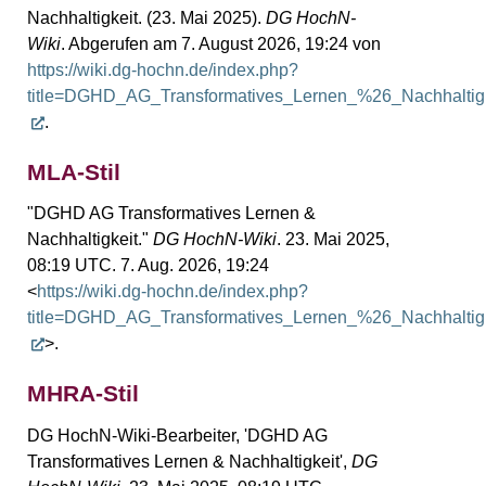
Nachhaltigkeit. (23. Mai 2025).
DG HochN-
Wiki
. Abgerufen am 7. August 2026, 19:24 von
https://wiki.dg-hochn.de/index.php?
title=DGHD_AG_Transformatives_Lernen_%26_Nachhaltig
.
MLA-Stil
"DGHD AG Transformatives Lernen &
Nachhaltigkeit."
DG HochN-Wiki
. 23. Mai 2025,
08:19 UTC. 7. Aug. 2026, 19:24
<
https://wiki.dg-hochn.de/index.php?
title=DGHD_AG_Transformatives_Lernen_%26_Nachhaltig
>.
MHRA-Stil
DG HochN-Wiki-Bearbeiter, 'DGHD AG
Transformatives Lernen & Nachhaltigkeit',
DG