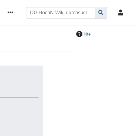
Hilfe