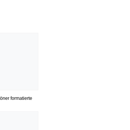
öner formatierte