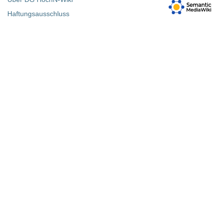
Haftungsausschluss