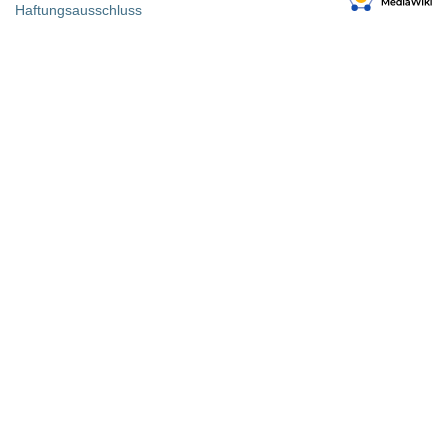
Haftungsausschluss