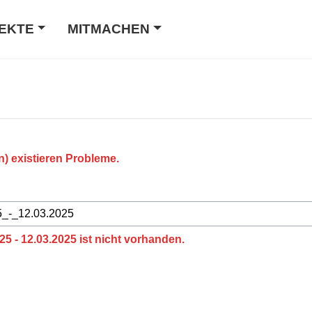
EKTE
MITMACHEN
n) existieren Probleme.
25 - 12.03.2025 ist nicht vorhanden.