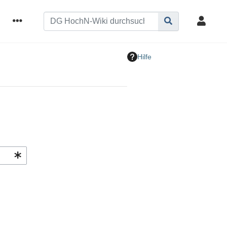
Hilfe