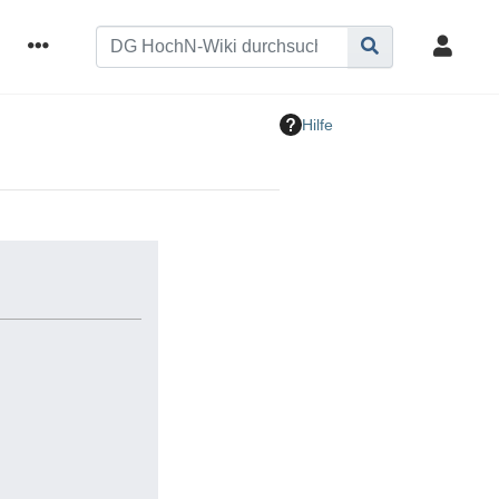
Hilfe