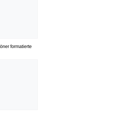
öner formatierte