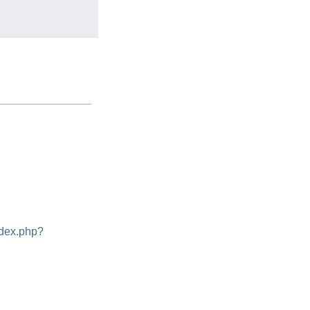
ndex.php?