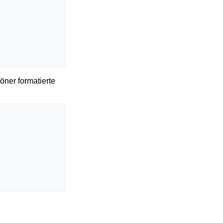
öner formatierte