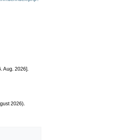
. Aug. 2026].
gust 2026).