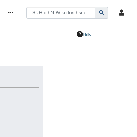
Hilfe