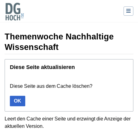
Themenwoche Nachhaltige
Wissenschaft
Wechseln zu:
Navigation
,
Suche
Diese Seite aktualisieren
Diese Seite aus dem Cache löschen?
OK
Leert den Cache einer Seite und erzwingt die Anzeige der
aktuellen Version.