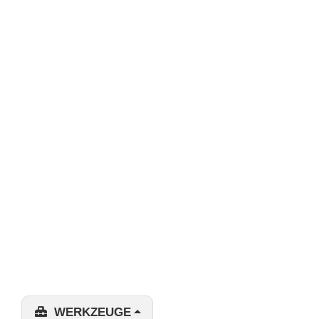
WERKZEUGE