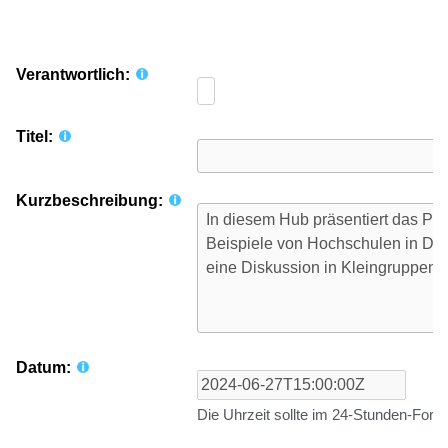
Verantwortlich:
Titel:
Kurzbeschreibung:
Datum:
Die Uhrzeit sollte im 24-Stunden-For