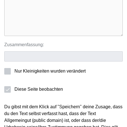
Zusammenfassung:
Nur Kleinigkeiten wurden verändert
Diese Seite beobachten
Du gibst mit dem Klick auf "Speichern" deine Zusage, dass
du den Text selbst verfasst hast, dass der Text
Allgemeingut (public domain) ist, oder dass der/die