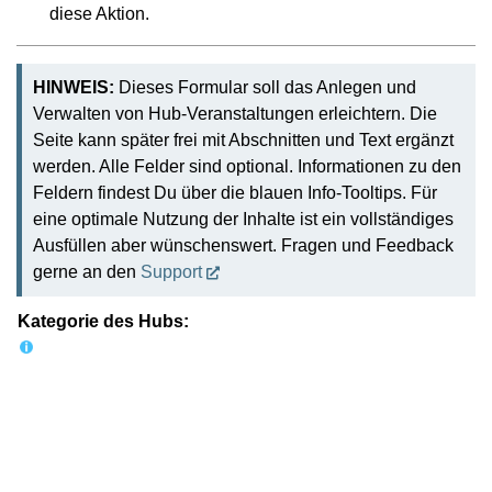
diese Aktion.
HINWEIS:
Dieses Formular soll das Anlegen und
Verwalten von Hub-Veranstaltungen erleichtern. Die
Seite kann später frei mit Abschnitten und Text ergänzt
werden. Alle Felder sind optional. Informationen zu den
Feldern findest Du über die blauen Info-Tooltips. Für
eine optimale Nutzung der Inhalte ist ein vollständiges
Ausfüllen aber wünschenswert. Fragen und Feedback
gerne an den
Support
Kategorie des Hubs: