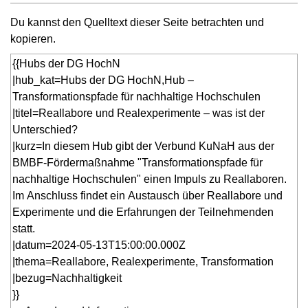
Du kannst den Quelltext dieser Seite betrachten und
kopieren.