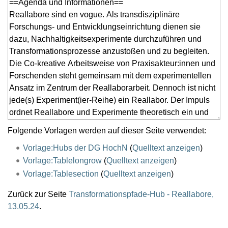
Folgende Vorlagen werden auf dieser Seite verwendet:
Vorlage:Hubs der DG HochN
(
Quelltext anzeigen
)
Vorlage:Tablelongrow
(
Quelltext anzeigen
)
Vorlage:Tablesection
(
Quelltext anzeigen
)
Zurück zur Seite
Transformationspfade-Hub - Reallabore,
13.05.24
.