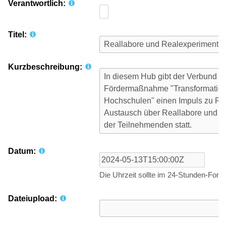
Verantwortlich:
Titel:
Kurzbeschreibung:
Datum:
Die Uhrzeit sollte im 24-Stunden-For
Dateiupload: