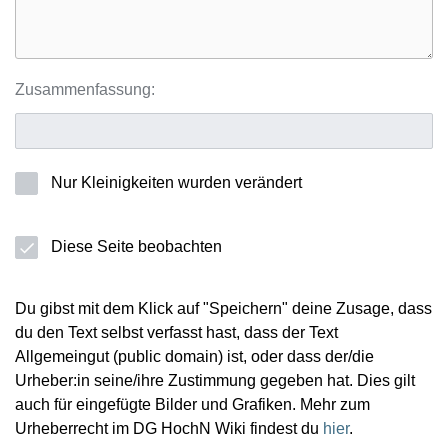
Zusammenfassung:
Nur Kleinigkeiten wurden verändert
Diese Seite beobachten
Du gibst mit dem Klick auf "Speichern" deine Zusage, dass
du den Text selbst verfasst hast, dass der Text
Allgemeingut (public domain) ist, oder dass der/die
Urheber:in seine/ihre Zustimmung gegeben hat. Dies gilt
auch für eingefügte Bilder und Grafiken. Mehr zum
Urheberrecht im DG HochN Wiki findest du
hier
.