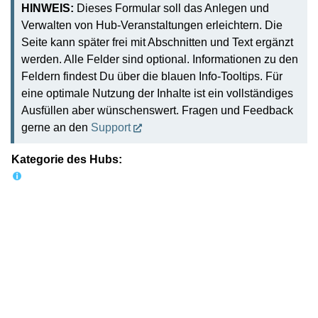
HINWEIS:
Dieses Formular soll das Anlegen und
Verwalten von Hub-Veranstaltungen erleichtern. Die
Seite kann später frei mit Abschnitten und Text ergänzt
werden. Alle Felder sind optional. Informationen zu den
Feldern findest Du über die blauen Info-Tooltips. Für
eine optimale Nutzung der Inhalte ist ein vollständiges
Ausfüllen aber wünschenswert. Fragen und Feedback
gerne an den
Support
Kategorie des Hubs: