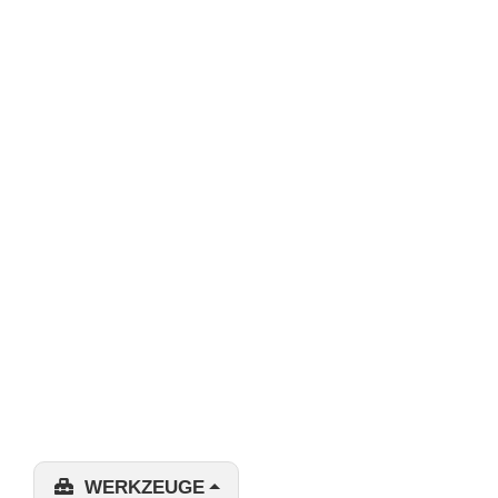
WERKZEUGE