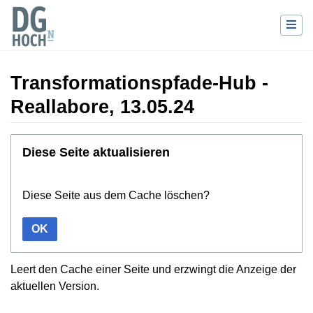
Transformationspfade-Hub -
Reallabore, 13.05.24
Wechseln zu:
Navigation
,
Suche
Diese Seite aktualisieren
Diese Seite aus dem Cache löschen?
OK
Leert den Cache einer Seite und erzwingt die Anzeige der
aktuellen Version.