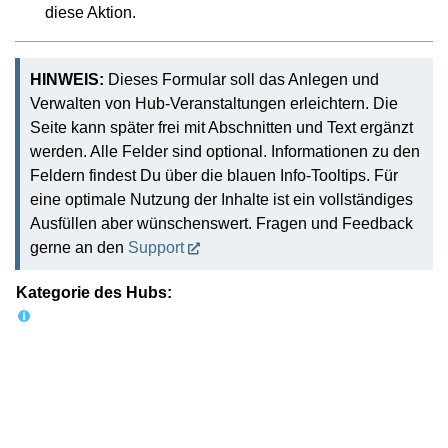
diese Aktion.
HINWEIS:
Dieses Formular soll das Anlegen und
Verwalten von Hub-Veranstaltungen erleichtern. Die
Seite kann später frei mit Abschnitten und Text ergänzt
werden. Alle Felder sind optional. Informationen zu den
Feldern findest Du über die blauen Info-Tooltips. Für
eine optimale Nutzung der Inhalte ist ein vollständiges
Ausfüllen aber wünschenswert. Fragen und Feedback
gerne an den
Support
Kategorie des Hubs: