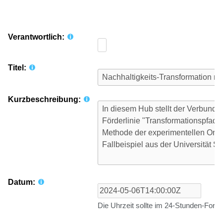
Verantwortlich:
Titel:
Kurzbeschreibung:
Datum:
Die Uhrzeit sollte im 24-Stunden-For