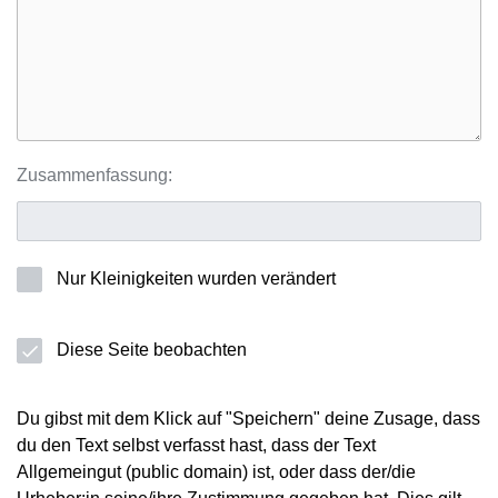
Zusammenfassung:
Nur Kleinigkeiten wurden verändert
Diese Seite beobachten
Du gibst mit dem Klick auf "Speichern" deine Zusage, dass
du den Text selbst verfasst hast, dass der Text
Allgemeingut (public domain) ist, oder dass der/die