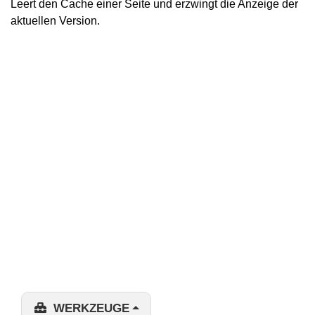
Leert den Cache einer Seite und erzwingt die Anzeige der
aktuellen Version.
WERKZEUGE