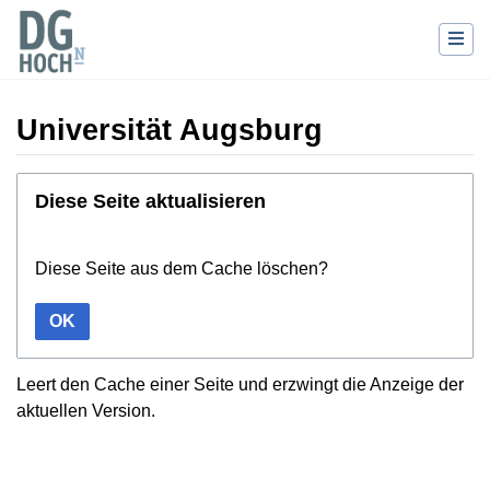
Universität Augsburg
Wechseln zu:
Navigation
,
Suche
Diese Seite aktualisieren
Diese Seite aus dem Cache löschen?
OK
Leert den Cache einer Seite und erzwingt die Anzeige der
aktuellen Version.