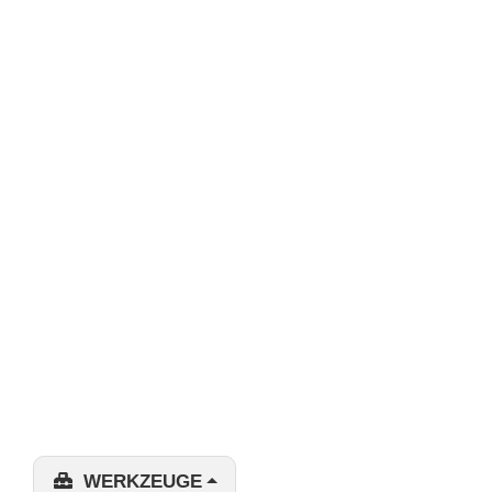
WERKZEUGE