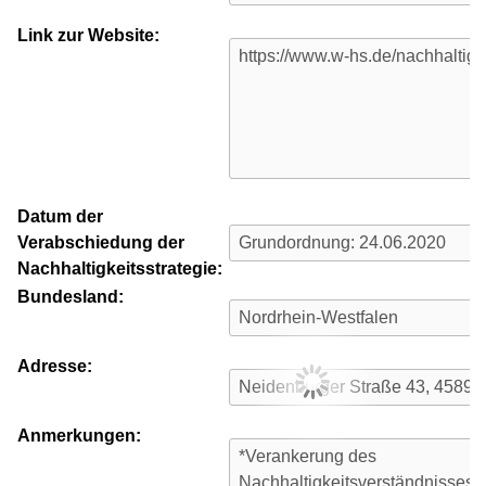
Link zur Website:
Datum der
Verabschiedung der
Nachhaltigkeitsstrategie:
Bundesland:
Adresse:
Anmerkungen: