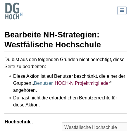
Bearbeite NH-Strategien:
Westfälische Hochschule
Wechseln zu:
Navigation
,
Suche
Du bist aus den folgenden Gründen nicht berechtigt, diese
Seite zu bearbeiten:
Diese Aktion ist auf Benutzer beschränkt, die einer der
Gruppen „
Benutzer
,
HOCH-N Projektmitglieder
“
angehören.
Du hast nicht die erforderlichen Benutzerrechte für
diese Aktion.
Hochschule: