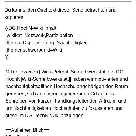
Du kannst den Quelltext dieser Seite betrachten und
kopieren.