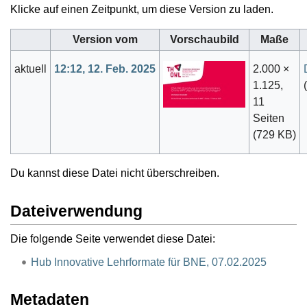
Klicke auf einen Zeitpunkt, um diese Version zu laden.
Version vom
Vorschaubild
Maße
aktuell
12:12, 12. Feb. 2025
2.000 ×
1.125,
(
11
Seiten
(729 KB)
Du kannst diese Datei nicht überschreiben.
Dateiverwendung
Die folgende Seite verwendet diese Datei:
Hub Innovative Lehrformate für BNE, 07.02.2025
Metadaten