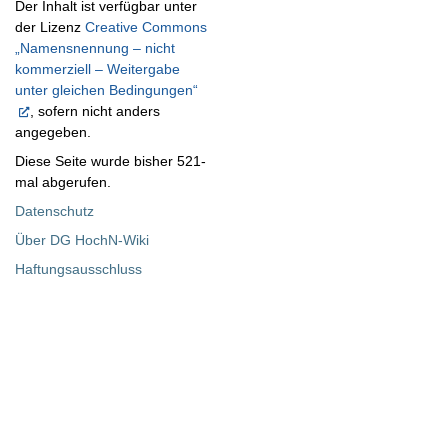
Der Inhalt ist verfügbar unter
der Lizenz
Creative Commons
„Namensnennung – nicht
kommerziell – Weitergabe
unter gleichen Bedingungen“
, sofern nicht anders
angegeben.
Diese Seite wurde bisher 521-
mal abgerufen.
Datenschutz
Über DG HochN-Wiki
Haftungsausschluss