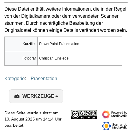
Diese Datei enthält weitere Informationen, die in der Regel
von der Digitalkamera oder dem verwendeten Scanner
stammen. Durch nachträgliche Bearbeitung der
Originaldatei können einige Details verändert worden sein.
Kurztitel
PowerPoint-Präsentation
Fotograf
Christian Einsiedel
Kategorie
:
Präsentation
WERKZEUGE
Diese Seite wurde zuletzt am
19. August 2025 um 14:14 Uhr
bearbeitet.