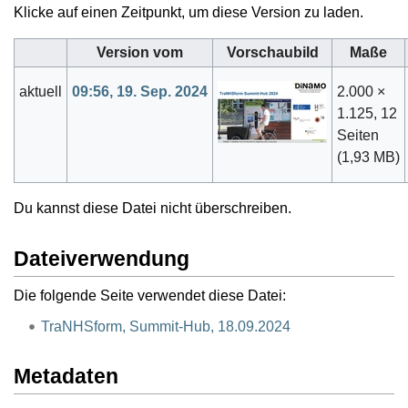
Klicke auf einen Zeitpunkt, um diese Version zu laden.
Version vom
Vorschaubild
Maße
aktuell
09:56, 19. Sep. 2024
2.000 ×
1.125, 12
Seiten
(1,93 MB)
Du kannst diese Datei nicht überschreiben.
Dateiverwendung
Die folgende Seite verwendet diese Datei:
TraNHSform, Summit-Hub, 18.09.2024
Metadaten