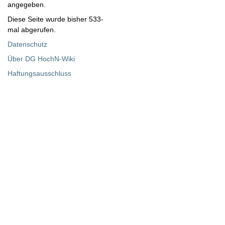
angegeben.
Diese Seite wurde bisher 533-
mal abgerufen.
Datenschutz
Über DG HochN-Wiki
Haftungsausschluss