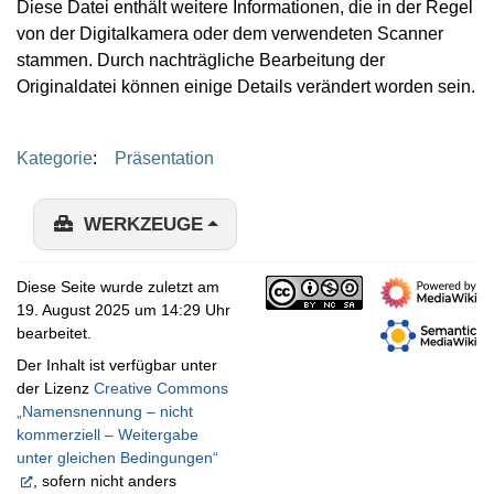
Diese Datei enthält weitere Informationen, die in der Regel
von der Digitalkamera oder dem verwendeten Scanner
stammen. Durch nachträgliche Bearbeitung der
Originaldatei können einige Details verändert worden sein.
Kategorie
:
Präsentation
WERKZEUGE
Diese Seite wurde zuletzt am
19. August 2025 um 14:29 Uhr
bearbeitet.
Der Inhalt ist verfügbar unter
der Lizenz
Creative Commons
„Namensnennung – nicht
kommerziell – Weitergabe
unter gleichen Bedingungen“
, sofern nicht anders