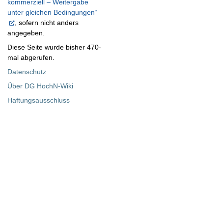
kommerziell – Weitergabe
unter gleichen Bedingungen“
, sofern nicht anders
angegeben.
Diese Seite wurde bisher 470-
mal abgerufen.
Datenschutz
Über DG HochN-Wiki
Haftungsausschluss