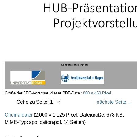
Größe der JPG-Vorschau dieser PDF-Datei:
800 × 450 Pixel
.
Gehe zu Seite
nächste Seite →
Originaldatei
(2.000 × 1.125 Pixel, Dateigröße: 678 KB,
MIME-Typ:
application/pdf
, 14 Seiten)