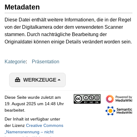
Metadaten
Diese Datei enthält weitere Informationen, die in der Regel
von der Digitalkamera oder dem verwendeten Scanner
stammen. Durch nachträgliche Bearbeitung der
Originaldatei können einige Details verändert worden sein.
Kategorie
:
Präsentation
WERKZEUGE
Diese Seite wurde zuletzt am
19. August 2025 um 14:48 Uhr
bearbeitet.
Der Inhalt ist verfügbar unter
der Lizenz
Creative Commons
„Namensnennung – nicht