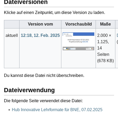
Dateiversionen
Klicke auf einen Zeitpunkt, um diese Version zu laden.
Version vom
Vorschaubild
Maße
aktuell
12:18, 12. Feb. 2025
2.000 ×
1.125,
(
14
Seiten
(678 KB)
Du kannst diese Datei nicht überschreiben.
Dateiverwendung
Die folgende Seite verwendet diese Datei:
Hub Innovative Lehrformate für BNE, 07.02.2025