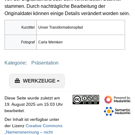
stammen. Durch nachträgliche Bearbeitung der
Originaldatei können einige Details verändert worden sein.
Kurztitel
Unser Transformationspfad
Fotograf
Carla Wemken
Kategorie
:
Präsentation
WERKZEUGE
Diese Seite wurde zuletzt am
19. August 2025 um 15:03 Uhr
bearbeitet.
Der Inhalt ist verfügbar unter
der Lizenz
Creative Commons
„Namensnennung – nicht