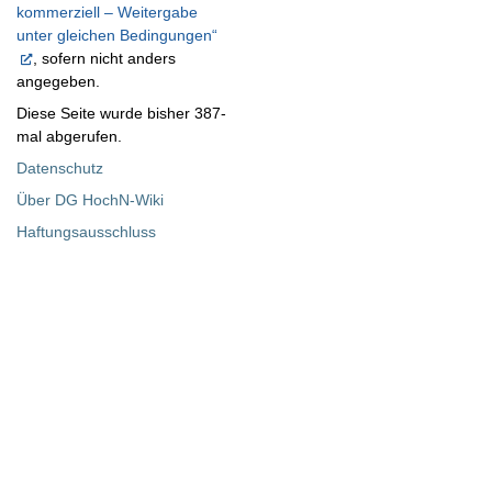
kommerziell – Weitergabe
unter gleichen Bedingungen“
, sofern nicht anders
angegeben.
Diese Seite wurde bisher 387-
mal abgerufen.
Datenschutz
Über DG HochN-Wiki
Haftungsausschluss