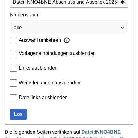
Namensraum:
Auswahl umkehren
Vorlageneinbindungen ausblenden
Links ausblenden
Weiterleitungen ausblenden
Dateilinks ausblenden
Los
Die folgenden Seiten verlinken auf
Datei:INNO4BNE