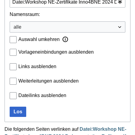
Namensraum:
Auswahl umkehren
Vorlageneinbindungen ausblenden
Links ausblenden
Weiterleitungen ausblenden
Dateilinks ausblenden
Los
Die folgenden Seiten verlinken auf
Datei:Workshop NE-