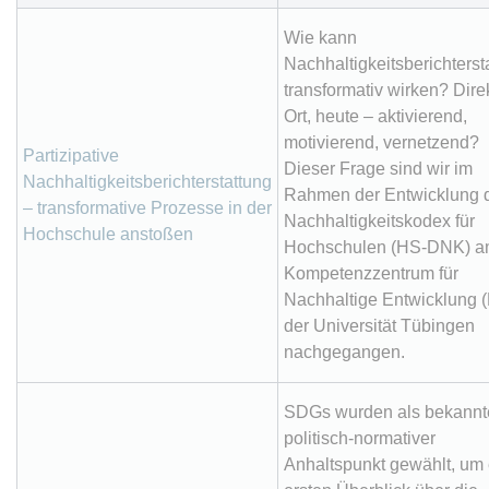
Wie kann
Nachhaltigkeitsberichterst
transformativ wirken? Direk
Ort, heute – aktivierend,
motivierend, vernetzend?
Partizipative
Dieser Frage sind wir im
Nachhaltigkeitsberichterstattung
Rahmen der Entwicklung 
– transformative Prozesse in der
Nachhaltigkeitskodex für
Hochschule anstoßen
Hochschulen (HS-DNK) 
Kompetenzzentrum für
Nachhaltige Entwicklung 
der Universität Tübingen
nachgegangen.
SDGs wurden als bekannt
politisch-normativer
Anhaltspunkt gewählt, um