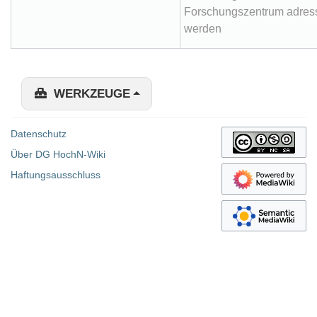
Forschungszentrum adress
werden
WERKZEUGE
Datenschutz
Über DG HochN-Wiki
Haftungsausschluss