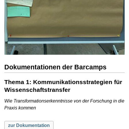
Dokumentationen der Barcamps
Thema 1: Kommunikationsstrategien für
Wissenschaftstransfer
Wie Transformationserkenntnisse von der Forschung in die
Praxis kommen
zur Dokumentation