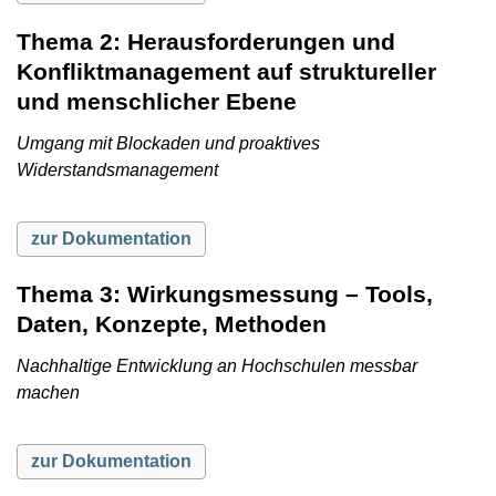
Thema 2: Herausforderungen und
Konfliktmanagement auf struktureller
und menschlicher Ebene
Umgang mit Blockaden und proaktives
Widerstandsmanagement
zur Dokumentation
Thema 3: Wirkungsmessung – Tools,
Daten, Konzepte, Methoden
Nachhaltige Entwicklung an Hochschulen messbar
machen
zur Dokumentation