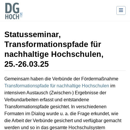
Statusseminar,
Transformationspfade für
nachhaltige Hochschulen,
25.-26.03.25
Wechseln zu:
Navigation
,
Suche
Gemeinsam haben die Verbünde der Fördermaßnahme
Transformationspfade für nachhaltige Hochschulen
im
intensiven Austausch (Zwischen-) Ergebnisse der
Verbundarbeiten erfasst und entstandene
Transformationspfade gesichtet. In verschiedenen
Formaten im Dialog wurde u. a. die Frage erkundet, wie
die Arbeit der Verbünde gesichert und verfügbar gemacht
werden und so in das gesamte Hochschulsystem