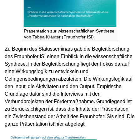
Präsentation zur wissenschaftlichen Synthese
von Tabea Krauter (Fraunhofer ISI)
Zu Beginn des Statusseminars gab die Begleitforschung
des Fraunhofer ISI einen Einblick in die wissenschaftliche
Synthese. In der Begleitforschung liegt der Fokus darauf
eine Wirkungslogik zu entwickeln und
Gelingensbedingungen abzuleiten. Die Wirkungslogik auf
den Input, die Aktivitäten und den Output. Empirische
Grundlage dafür sind die Interviews mit den
Verbundprojekten der Fördermaßnahme. Grundlegend ist
zu Berücksichtigen ist, dass die Inhalte der Präsentation
ein Zwischenstand der Arbeit des Fraunhofer ISIs sind. Die
ganze Präsentation ist hier abgelegt.