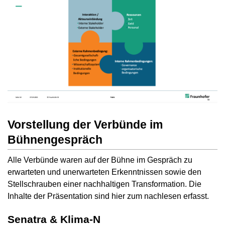
Vorstellung der Verbünde im
Bühnengespräch
Alle Verbünde waren auf der Bühne im Gespräch zu
erwarteten und unerwarteten Erkenntnissen sowie den
Stellschrauben einer nachhaltigen Transformation. Die
Inhalte der Präsentation sind hier zum nachlesen erfasst.
Senatra & Klima-N