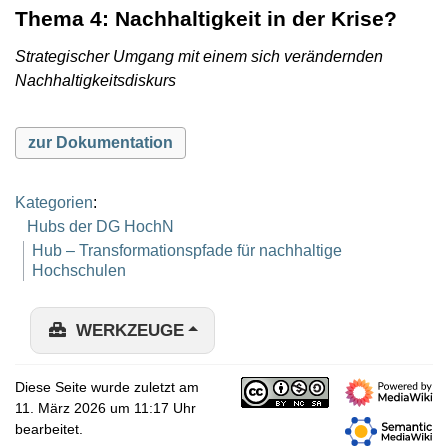
Thema 4: Nachhaltigkeit in der Krise?
Strategischer Umgang mit einem sich verändernden
Nachhaltigkeitsdiskurs
zur Dokumentation
Kategorien
:
Hubs der DG HochN
Hub – Transformationspfade für nachhaltige
Hochschulen
WERKZEUGE
Diese Seite wurde zuletzt am
11. März 2026 um 11:17 Uhr
bearbeitet.