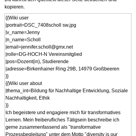
kopieren.