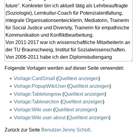
Folgende Vorlagen werden auf dieser Seite verwendet:
Vorlage:CardSmall
(
Quelltext anzeigen
)
Vorlage:PopupWikiUser
(
Quelltext anzeigen
)
Vorlage:Tablelongrow
(
Quelltext anzeigen
)
Vorlage:Tablesection
(
Quelltext anzeigen
)
Vorlage:Wiki user
(
Quelltext anzeigen
)
Vorlage:Wiki user about
(
Quelltext anzeigen
)
Zurück zur Seite
Benutzer:Jenny Scholl
.