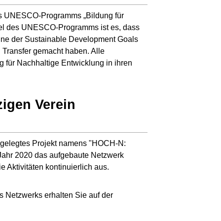
 des UNESCO-Programms „Bildung für
Ziel des UNESCO-Programms ist es, dass
inne der Sustainable Development Goals
 Transfer gemacht haben. Alle
 für Nachhaltige Entwicklung in ihren
zigen Verein
angelegtes Projekt namens "HOCH-N:
 Jahr 2020 das aufgebaute Netzwerk
 Aktivitäten kontinuierlich aus.
s Netzwerks erhalten Sie auf der