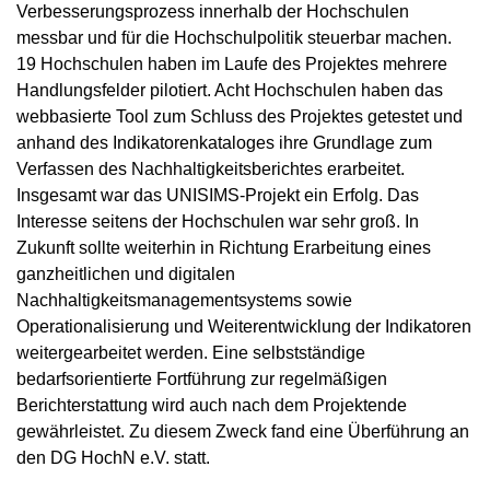
Verbesserungsprozess innerhalb der Hochschulen
messbar und für die Hochschulpolitik steuerbar machen.
19 Hochschulen haben im Laufe des Projektes mehrere
Handlungsfelder pilotiert. Acht Hochschulen haben das
webbasierte Tool zum Schluss des Projektes getestet und
anhand des Indikatorenkataloges ihre Grundlage zum
Verfassen des Nachhaltigkeitsberichtes erarbeitet.
Insgesamt war das UNISIMS-Projekt ein Erfolg. Das
Interesse seitens der Hochschulen war sehr groß. In
Zukunft sollte weiterhin in Richtung Erarbeitung eines
ganzheitlichen und digitalen
Nachhaltigkeitsmanagementsystems sowie
Operationalisierung und Weiterentwicklung der Indikatoren
weitergearbeitet werden. Eine selbstständige
bedarfsorientierte Fortführung zur regelmäßigen
Berichterstattung wird auch nach dem Projektende
gewährleistet. Zu diesem Zweck fand eine Überführung an
den DG HochN e.V. statt.