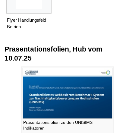
Flyer Handlungsfeld
Betrieb
Präsentationsfolien, Hub vom
10.07.25
Präsentationsfolien zu den UNISIMS
Indikatoren