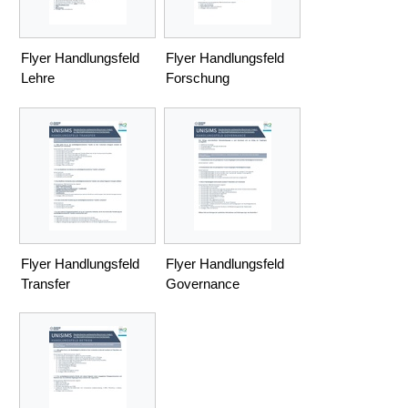
Flyer Handlungsfeld
Flyer Handlungsfeld
Lehre
Forschung
Flyer Handlungsfeld
Flyer Handlungsfeld
Transfer
Governance