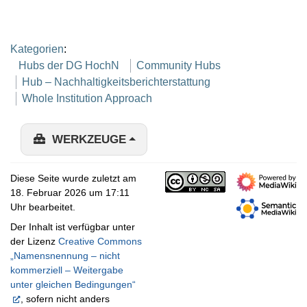
Kategorien
:
Hubs der DG HochN
Community Hubs
Hub – Nachhaltigkeitsberichterstattung
Whole Institution Approach
WERKZEUGE
Diese Seite wurde zuletzt am
18. Februar 2026 um 17:11
Uhr bearbeitet.
Der Inhalt ist verfügbar unter
der Lizenz
Creative Commons
„Namensnennung – nicht
kommerziell – Weitergabe
unter gleichen Bedingungen“
, sofern nicht anders