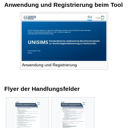
Anwendung und Registrierung beim Tool
Anwendung und Registrierung
Flyer der Handlungsfelder