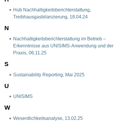
Hub Nachhaltigkeitsberichterstattung,
Treibhausgasbilanzierung, 18.04.24
N
Nachhaltigkeitsberichterstattung im Betrieb –
Erkenntnisse aus UNISIMS-Anwendung und der
Praxis, 06.11.25
S
Sustainability Reporting, Mai 2025
U
UNISIMS
W
Wesentlichkeitsanalyse, 13.02.25