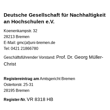
Deutsche Gesellschaft für Nachhaltigkeit
an Hochschulen e.V.
Koenenkampstr. 32
28213 Bremen
E-Mail: gmc(at)uni-bremen.de
Tel: 0421 21866780
Prof. Dr. Georg Müller-
Geschäftsführender Vorstand:
Christ
Registereintrag am
Amtsgericht Bremen
Ostertorstr. 25-31
28195 Bremen
VR 8318 HB
Register-Nr.