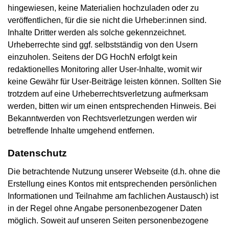
hingewiesen, keine Materialien hochzuladen oder zu
veröffentlichen, für die sie nicht die Urheber:innen sind.
Inhalte Dritter werden als solche gekennzeichnet.
Urheberrechte sind ggf. selbstständig von den Usern
einzuholen. Seitens der DG HochN erfolgt kein
redaktionelles Monitoring aller User-Inhalte, womit wir
keine Gewähr für User-Beiträge leisten können. Sollten Sie
trotzdem auf eine Urheberrechtsverletzung aufmerksam
werden, bitten wir um einen entsprechenden Hinweis. Bei
Bekanntwerden von Rechtsverletzungen werden wir
betreffende Inhalte umgehend entfernen.
Datenschutz
Die betrachtende Nutzung unserer Webseite (d.h. ohne die
Erstellung eines Kontos mit entsprechenden persönlichen
Informationen und Teilnahme am fachlichen Austausch) ist
in der Regel ohne Angabe personenbezogener Daten
möglich. Soweit auf unseren Seiten personenbezogene