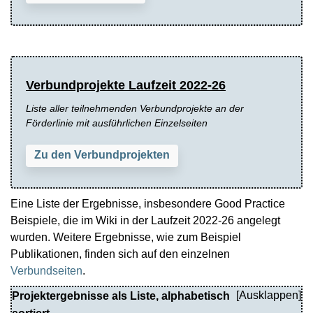
Verbundprojekte Laufzeit 2022-26
Liste aller teilnehmenden Verbundprojekte an der
Förderlinie mit ausführlichen Einzelseiten
Zu den Verbundprojekten
Eine Liste der Ergebnisse, insbesondere Good Practice
Beispiele, die im Wiki in der Laufzeit 2022-26 angelegt
wurden. Weitere Ergebnisse, wie zum Beispiel
Publikationen, finden sich auf den einzelnen
Verbundseiten
.
Projektergebnisse als Liste, alphabetisch