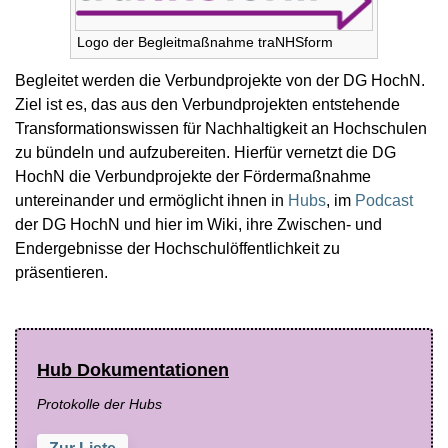
Logo der Begleitmaßnahme traNHSform
Begleitet werden die Verbundprojekte von der DG HochN.
Ziel ist es, das aus den Verbundprojekten entstehende
Transformationswissen für Nachhaltigkeit an Hochschulen
zu bündeln und aufzubereiten. Hierfür vernetzt die DG
HochN die Verbundprojekte der Fördermaßnahme
untereinander und ermöglicht ihnen in
Hubs
, im
Podcast
der DG HochN und hier im Wiki, ihre Zwischen- und
Endergebnisse der Hochschulöffentlichkeit zu
präsentieren.
Hub Dokumentationen
Protokolle der Hubs