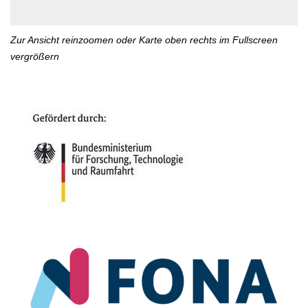
Zur Ansicht reinzoomen oder Karte oben rechts im Fullscreen
vergrößern