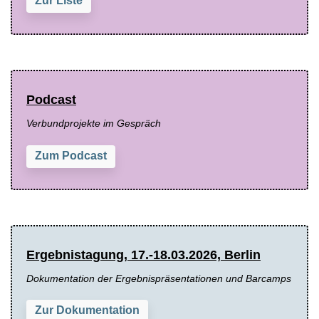
Zur Liste
Podcast
Verbundprojekte im Gespräch
Zum Podcast
Ergebnistagung, 17.-18.03.2026, Berlin
Dokumentation der Ergebnispräsentationen und Barcamps
Zur Dokumentation