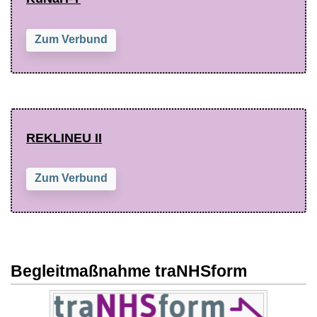
Zum Verbund
REKLINEU II
Zum Verbund
Begleitmaßnahme traNHSform