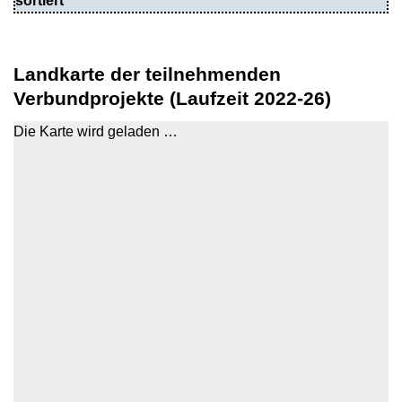
sortiert
Landkarte der teilnehmenden
Verbundprojekte (Laufzeit 2022-26)
Die Karte wird geladen …