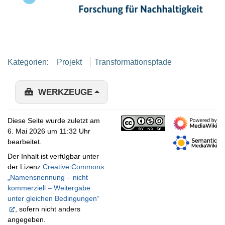
Kategorien
:
Projekt
Transformationspfade
WERKZEUGE
Diese Seite wurde zuletzt am
6. Mai 2026 um 11:32 Uhr
bearbeitet.
Der Inhalt ist verfügbar unter
der Lizenz
Creative Commons
„Namensnennung – nicht
kommerziell – Weitergabe
unter gleichen Bedingungen“
, sofern nicht anders
angegeben.