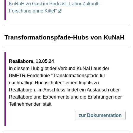
KuNaH zu Gast im Podcast „Labor Zukunft –
Forschung ohne Kittel“
Transformationspfade-Hubs von KuNaH
Reallabore, 13.05.24
In diesem Hub gibt der Verbund KuNaH aus der
BMFTR-Förderlinie "Transformationspfade für
nachhaltige Hochschulen" einen Impuls zu
Reallaboren. Im Anschluss findet ein Austausch über
Reallabore und Experimente und die Erfahrungen der
Teilnehmenden statt.
zur Dokumentation