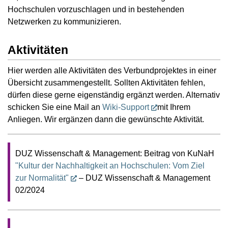
Hochschulen vorzuschlagen und in bestehenden
Netzwerken zu kommunizieren.
Aktivitäten
Hier werden alle Aktivitäten des Verbundprojektes in einer
Übersicht zusammengestellt. Sollten Aktivitäten fehlen,
dürfen diese gerne eigenständig ergänzt werden. Alternativ
schicken Sie eine Mail an
Wiki-Support
mit Ihrem
Anliegen. Wir ergänzen dann die gewünschte Aktivität.
DUZ Wissenschaft & Management: Beitrag von KuNaH
"Kultur der Nachhaltigkeit an Hochschulen: Vom Ziel
zur Normalität"
– DUZ Wissenschaft & Management
02/2024