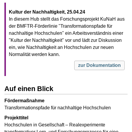
Kultur der Nachhaltigkeit, 25.04.24
In diesem Hub stellt das Forschungsprojekt KuNaH aus
der BMFTR-Förderlinie "Transformationspfade für
nachhaltige Hochschulen" ein Arbeitsverständnis einer
"Kultur der Nachhaltigkeit" vor und lädt zur Diskussion
ein, wie Nachhaltigkeit an Hochschulen zur neuen
Normalität werden kann.
zur Dokumentation
Auf einen Blick
Fördermaßnahme
Transformationspfade für nachhaltige Hochschulen
Projekttitel
Hochschulen in Gesellschaft – Realexperimente
transformativer Lern- und Forschungsprozesse für eine