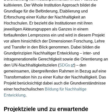
kultivieren. Der Whole Institution Approach bildet die
Grundlage für die Beförderung, Etablierung und
Erforschung einer Kultur der Nachhaltigkeit an
Hochschulen. Er bezieht die Institutionen mit ihren
jeweiligen Akteursgruppen als Ganzes in einem
fortlaufenden Lernprozess ein und wird in diesem Projekt
vor allem hinsichtlich der Dimensionen Forschung, Lehre
und Transfer in den Blick genommen. Dabei bilden die
Grundprinzipien Nachhaltiger Entwicklung – inter- und
intragenerationelle Gerechtigkeit sowie die Orientierung an
den UN-Nachhaltigkeitszielen (
SDGs
) – den
gemeinsamen, übergreifenden Rahmen in Bezug auf eine
Transformation hin zu einer Kultur der Nachhaltigkeit. Das
Projekt berücksichtigt dabei auch die Grundverständnisse
einer hochschulischen
Bildung für Nachhaltige
Entwicklung
.
Projektziele und zu erwartende