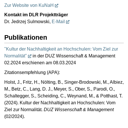
Zur Website von KuNaH
Kontakt im DLR Projektträger
Dr. Jedrzej Sulmowski,
E-Mail
Publikationen
"Kultur der Nachhaltigkeit an Hochschulen: Vom Ziel zur
Normalität"
in der DUZ Wissenschaft & Management
02.2024 erschienen am 08.03.2024
Zitationsempfehlung (APA):
Holst, J., Fritz, H., Nölting, B., Singer-Brodowski, M., Albiez,
M., Betz, C., Lang, D. J., Meyer, S., Ober, S., Parodi, O.,
Schaltegger, S., Scheiding, C., Weynand, M., & Potthast, T.
(2024). Kultur der Nachhaltigkeit an Hochschulen: Vom
Ziel zur Normalität.
DUZ Wissenschaft & Management
(02/2024).