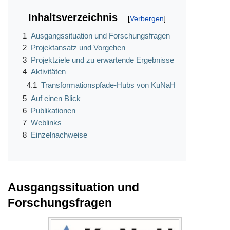
Inhaltsverzeichnis
1
Ausgangssituation und Forschungsfragen
2
Projektansatz und Vorgehen
3
Projektziele und zu erwartende Ergebnisse
4
Aktivitäten
4.1
Transformationspfade-Hubs von KuNaH
5
Auf einen Blick
6
Publikationen
7
Weblinks
8
Einzelnachweise
Ausgangssituation und
Forschungsfragen