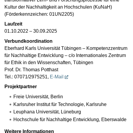
Kultur der Nachhaltigkeit an Hochschulen (KuNaH)
(Förderkennzeichen: 01UN2205)
Laufzeit
01.10.2022 – 30.09.2025
Verbundkoordination
Eberhard Karls Universität Tübingen – Kompetenzzentrum
für Nachhaltige Entwicklung – c/o Internationales Zentrum
für Ethik in den Wissenschaften, Tübingen
Prof. Dr. Thomas Potthast
Tel.: 07071/2975251,
E-Mail
Projektpartner
Freie Universität, Berlin
Karlsruher Institut für Technologie, Karlsruhe
Leuphana Universität, Lüneburg
Hochschule für Nachhaltige Entwicklung, Eberswalde
Weitere Informationen