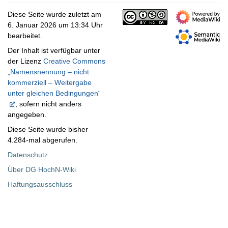
Diese Seite wurde zuletzt am
6. Januar 2026 um 13:34 Uhr
bearbeitet.
Der Inhalt ist verfügbar unter
der Lizenz
Creative Commons
„Namensnennung – nicht
kommerziell – Weitergabe
unter gleichen Bedingungen“
, sofern nicht anders
angegeben.
Diese Seite wurde bisher
4.284-mal abgerufen.
Datenschutz
Über DG HochN-Wiki
Haftungsausschluss