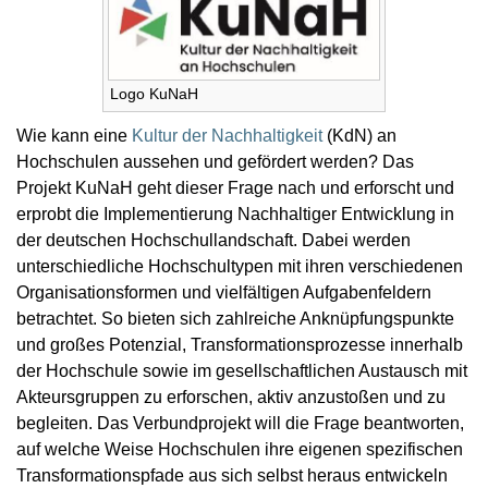
Logo KuNaH
Wie kann eine
Kultur der Nachhaltigkeit
(KdN) an
Hochschulen aussehen und gefördert werden? Das
Projekt KuNaH geht dieser Frage nach und erforscht und
erprobt die Implementierung Nachhaltiger Entwicklung in
der deutschen Hochschullandschaft. Dabei werden
unterschiedliche Hochschultypen mit ihren verschiedenen
Organisationsformen und vielfältigen Aufgabenfeldern
betrachtet. So bieten sich zahlreiche Anknüpfungspunkte
und großes Potenzial, Transformationsprozesse innerhalb
der Hochschule sowie im gesellschaftlichen Austausch mit
Akteursgruppen zu erforschen, aktiv anzustoßen und zu
begleiten. Das Verbundprojekt will die Frage beantworten,
auf welche Weise Hochschulen ihre eigenen spezifischen
Transformationspfade aus sich selbst heraus entwickeln