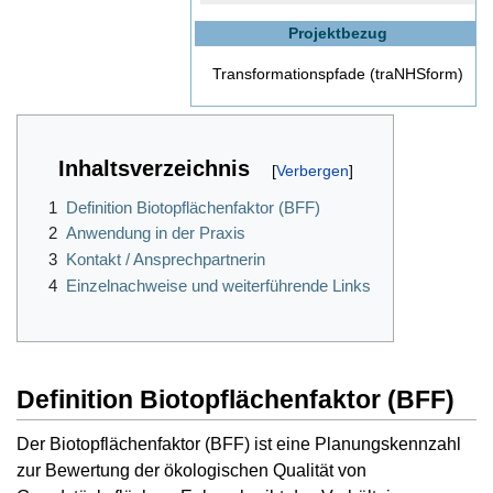
Projektbezug
Transformationspfade (traNHSform)
Inhaltsverzeichnis
1
Definition Biotopflächenfaktor (BFF)
2
Anwendung in der Praxis
3
Kontakt / Ansprechpartnerin
4
Einzelnachweise und weiterführende Links
Definition Biotopflächenfaktor (BFF)
Der Biotopflächenfaktor (BFF) ist eine Planungskennzahl
zur Bewertung der ökologischen Qualität von