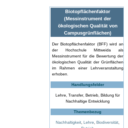
Biotopflächenfaktor
(Messinstrument der
ökologischen Qualität von
Campusgrünflächen)
Der Biotopflächenfaktor (BFF) wird an
der Hochschule Mittweida als
Messinstrument für die Bewertung der
ökologischen Qualität der Grünflächen
im Rahmen einer Lehrveranstaltung
erhoben.
Handlungsfelder
Lehre, Transfer, Betrieb, Bildung für
Nachhaltige Entwicklung
Themenbezug
Nachhaltigkeit
,
Lehre
,
Biodiversität
,