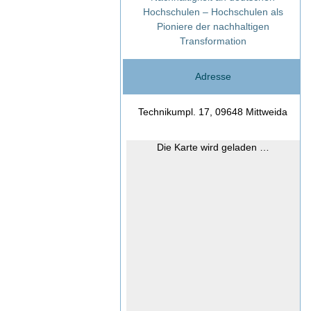
Hochschulen – Hochschulen als
Pioniere der nachhaltigen
Transformation
Adresse
Technikumpl. 17, 09648 Mittweida
Die Karte wird geladen …