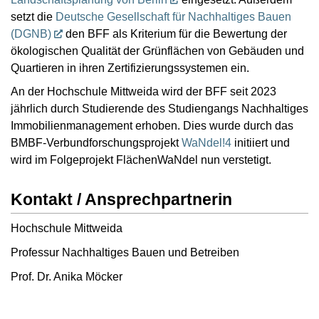
setzt die
Deutsche Gesellschaft für Nachhaltiges Bauen
(DGNB)
den BFF als Kriterium für die Bewertung der
ökologischen Qualität der Grünflächen von Gebäuden und
Quartieren in ihren Zertifizierungssystemen ein.
An der Hochschule Mittweida wird der BFF seit 2023
jährlich durch Studierende des Studiengangs Nachhaltiges
Immobilienmanagement erhoben. Dies wurde durch das
BMBF-Verbundforschungsprojekt
WaNdel!4
initiiert und
wird im Folgeprojekt FlächenWaNdel nun verstetigt.
Kontakt / Ansprechpartnerin
Hochschule Mittweida
Professur Nachhaltiges Bauen und Betreiben
Prof. Dr. Anika Möcker