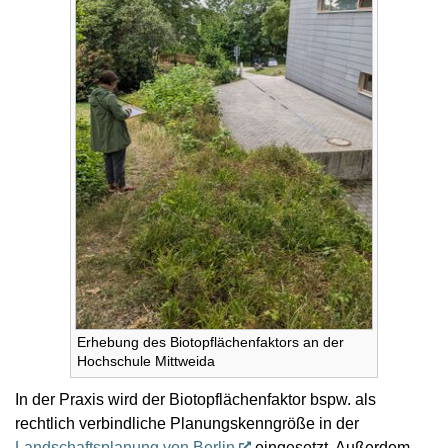
Erhebung des Biotopflächenfaktors an der
Hochschule Mittweida
In der Praxis wird der Biotopflächenfaktor bspw. als
rechtlich verbindliche Planungskenngröße in der
Landschaftsplanung von Berlin
eingesetzt. Außerdem