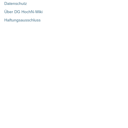
Datenschutz
Über DG HochN-Wiki
Haftungsausschluss