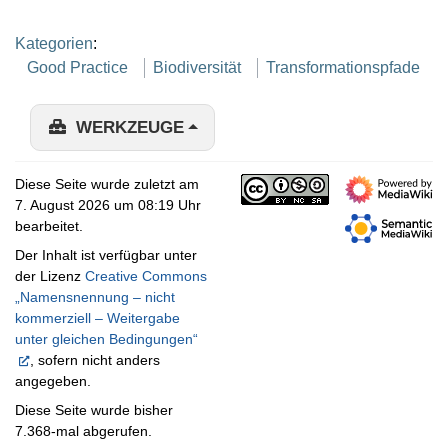
Kategorien
:
Good Practice
Biodiversität
Transformationspfade
WERKZEUGE
Diese Seite wurde zuletzt am
7. August 2026 um 08:19 Uhr
bearbeitet.
Der Inhalt ist verfügbar unter
der Lizenz
Creative Commons
„Namensnennung – nicht
kommerziell – Weitergabe
unter gleichen Bedingungen“
, sofern nicht anders
angegeben.
Diese Seite wurde bisher
7.368-mal abgerufen.