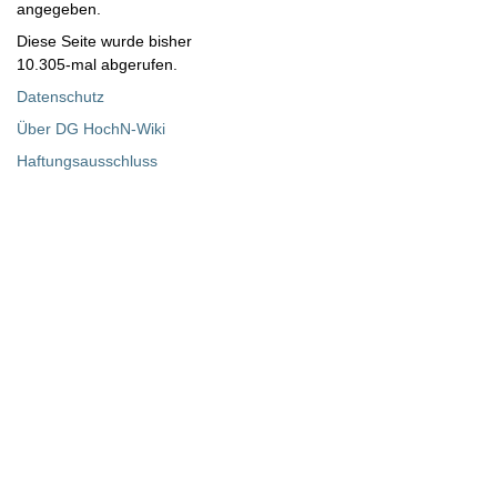
angegeben.
Diese Seite wurde bisher
10.305-mal abgerufen.
Datenschutz
Über DG HochN-Wiki
Haftungsausschluss