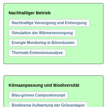
Nachhaltiger Betrieb
Nachhaltige Versorgung und Entsorgung
Simulation der Wärmeversorgung
Energie Monitoring in Büroräumen
Thermale Emissionsanalyse
Klimaanpassung und Biodiversität
Blau-grünes Campuskonzept
Biodiverse Aufwertung der Grünanlagen