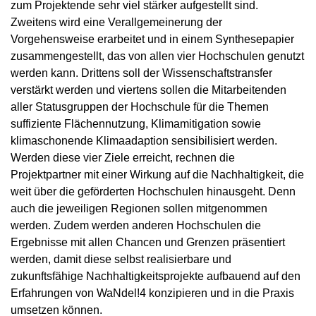
zum Projektende sehr viel stärker aufgestellt sind.
Zweitens wird eine Verallgemeinerung der
Vorgehensweise erarbeitet und in einem Synthesepapier
zusammengestellt, das von allen vier Hochschulen genutzt
werden kann. Drittens soll der Wissenschaftstransfer
verstärkt werden und viertens sollen die Mitarbeitenden
aller Statusgruppen der Hochschule für die Themen
suffiziente Flächennutzung, Klimamitigation sowie
klimaschonende Klimaadaption sensibilisiert werden.
Werden diese vier Ziele erreicht, rechnen die
Projektpartner mit einer Wirkung auf die Nachhaltigkeit, die
weit über die geförderten Hochschulen hinausgeht. Denn
auch die jeweiligen Regionen sollen mitgenommen
werden. Zudem werden anderen Hochschulen die
Ergebnisse mit allen Chancen und Grenzen präsentiert
werden, damit diese selbst realisierbare und
zukunftsfähige Nachhaltigkeitsprojekte aufbauend auf den
Erfahrungen von WaNdel!4 konzipieren und in die Praxis
umsetzen können.