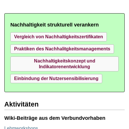
Nachhaltigkeit strukturell verankern
Vergleich von Nachhaltigkeitszertifikaten
Praktiken des Nachhalitgkeitsmanagements
Nachhaltigkeitskonzept und
Indikatorenentwicklung
Einbindung der Nutzersensibilisierung
Aktivitäten
Wiki-Beiträge aus dem Verbundvorhaben
Lehmworkshops