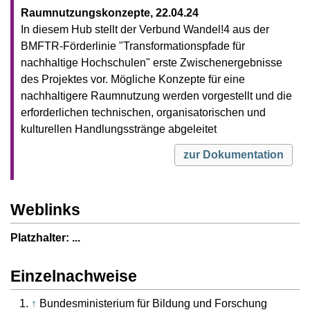
Raumnutzungskonzepte, 22.04.24
In diesem Hub stellt der Verbund Wandel!4 aus der
BMFTR-Förderlinie "Transformationspfade für
nachhaltige Hochschulen" erste Zwischenergebnisse
des Projektes vor. Mögliche Konzepte für eine
nachhaltigere Raumnutzung werden vorgestellt und die
erforderlichen technischen, organisatorischen und
kulturellen Handlungsstränge abgeleitet
zur Dokumentation
Weblinks
Platzhalter: ...
Einzelnachweise
↑
Bundesministerium für Bildung und Forschung