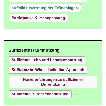
Luftbildauswertung der Grünanlagen
Partizipative Klimaanpassung
Suffiziente Raumnutzung
Suffiziente Lehr- und Lernraumnutzung
Suffizienz im Whole Institution Approach
Nutzererfahrungen zu suffizienter
Büronutzung
Suffiziente Büroflächennutzung