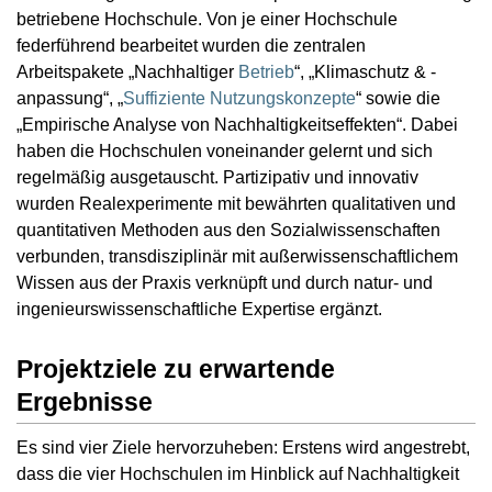
betriebene Hochschule. Von je einer Hochschule
federführend bearbeitet wurden die zentralen
Arbeitspakete „Nachhaltiger
Betrieb
“, „Klimaschutz & -
anpassung“, „
Suffiziente Nutzungskonzepte
“ sowie die
„Empirische Analyse von Nachhaltigkeitseffekten“. Dabei
haben die Hochschulen voneinander gelernt und sich
regelmäßig ausgetauscht. Partizipativ und innovativ
wurden Realexperimente mit bewährten qualitativen und
quantitativen Methoden aus den Sozialwissenschaften
verbunden, transdisziplinär mit außerwissenschaftlichem
Wissen aus der Praxis verknüpft und durch natur- und
ingenieurswissenschaftliche Expertise ergänzt.
Projektziele zu erwartende
Ergebnisse
Es sind vier Ziele hervorzuheben: Erstens wird angestrebt,
dass die vier Hochschulen im Hinblick auf Nachhaltigkeit