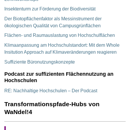
Insektenturm zur Förderung der Biodiversität
Der Biotopflächenfaktor als Messinstrument der
ökologischen Qualität von Campusgrünflächen
Flächen- und Raumauslastung von Hochschulflächen
Klimaanpassung am Hochschulstandort: Mit dem Whole
Insitution Approach auf Klimaveränderungen reagieren
Suffiziente Büronutzungskonzepte
Podcast zur suffizienten Flächennutzung an
Hochschulen
RE: Nachhaltige Hochschulen – Der Podcast
Transformationspfade-Hubs von
WaNdel!4