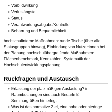
Vorbildwirkung
Verlustängste
Status
Verantwortungsabgabe/Kontrolle
Beharrung und Bequemlichkeit
hochschulinterne Maßnahmen: runde Tische (über alle
Statusgruppen hinweg), Einbindung von Nutzer:innen bei
der Planung hochschulübergreifende Maßnahmen:
Flächenbenchmark, Kennzahlen, Systematik der
Hochschulentwicklungsplanung
Rückfragen und Austausch
Erfassung der platzmäßigen Auslastung? in
Raumbuchungen sind auch Bedarfe für
Seminargrößen hinterlegt
Was ist das normative Ziel, eine hohe oder niedrige