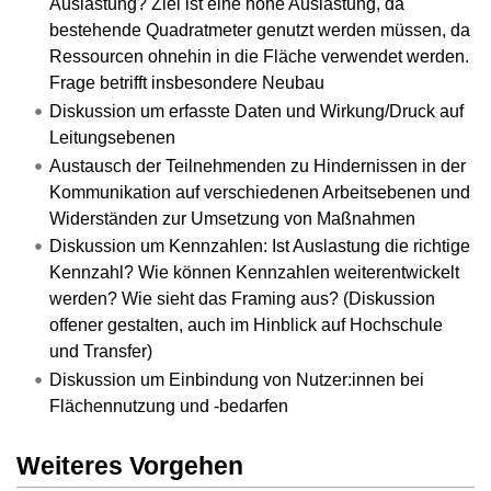
Auslastung? Ziel ist eine hohe Auslastung, da
bestehende Quadratmeter genutzt werden müssen, da
Ressourcen ohnehin in die Fläche verwendet werden.
Frage betrifft insbesondere Neubau
Diskussion um erfasste Daten und Wirkung/Druck auf
Leitungsebenen
Austausch der Teilnehmenden zu Hindernissen in der
Kommunikation auf verschiedenen Arbeitsebenen und
Widerständen zur Umsetzung von Maßnahmen
Diskussion um Kennzahlen: Ist Auslastung die richtige
Kennzahl? Wie können Kennzahlen weiterentwickelt
werden? Wie sieht das Framing aus? (Diskussion
offener gestalten, auch im Hinblick auf Hochschule
und Transfer)
Diskussion um Einbindung von Nutzer:innen bei
Flächennutzung und -bedarfen
Weiteres Vorgehen