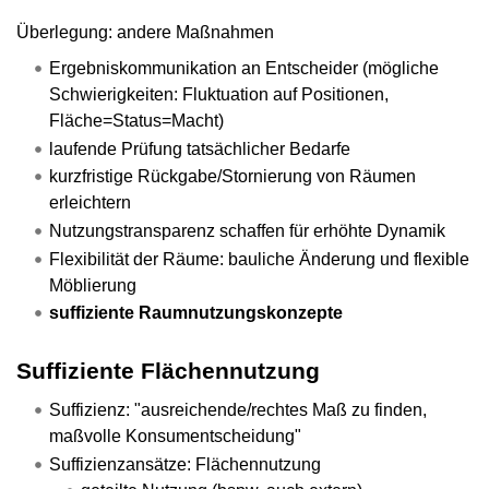
Überlegung: andere Maßnahmen
Ergebniskommunikation an Entscheider (mögliche
Schwierigkeiten: Fluktuation auf Positionen,
Fläche=Status=Macht)
laufende Prüfung tatsächlicher Bedarfe
kurzfristige Rückgabe/Stornierung von Räumen
erleichtern
Nutzungstransparenz schaffen für erhöhte Dynamik
Flexibilität der Räume: bauliche Änderung und flexible
Möblierung
suffiziente Raumnutzungskonzepte
Suffiziente Flächennutzung
Suffizienz: "ausreichende/rechtes Maß zu finden,
maßvolle Konsumentscheidung"
Suffizienzansätze: Flächennutzung