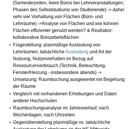
(Semesterzeiten, leere Büros bei Lehrveranstaltungen,
Phasen des Selbststudiums von Studierende) -> daher
sehr viel Vorhaltung von Flächen (Büro- und
Lehrräume) ->Analyse von Flächen und wie können
Flächen effizienter genutzt werden? & Reallabor:
kollaborative Büroarbeitsflächen
Fragestellung: planmäßige Auslastung von
Lehrräumen, tatsächliche
Auslastung
und Art der
Nutzung, Nutzerverhalten im Bezug auf
Ressourcenverbrauch (Technik, Beleuchtung,
Fenster/Heizung - insbesondere abends) ->
Umsetzung: Raumbuchung ausgewertet mit Begehung
der Räume
Vergleich mit vorhandenen Erhebungen und Daten
anderer Hochschulen
Raumbuchungsanalyse im Jahresverlauf, nach
Wochentagen, nach Uhrzeiten
Gegenüberstellung planmäßige vs. tatsächliche