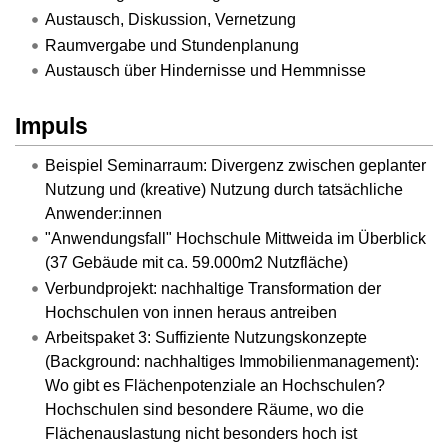
Austausch, Diskussion, Vernetzung
Raumvergabe und Stundenplanung
Austausch über Hindernisse und Hemmnisse
Impuls
Beispiel Seminarraum: Divergenz zwischen geplanter
Nutzung und (kreative) Nutzung durch tatsächliche
Anwender:innen
"Anwendungsfall" Hochschule Mittweida im Überblick
(37 Gebäude mit ca. 59.000m2 Nutzfläche)
Verbundprojekt: nachhaltige Transformation der
Hochschulen von innen heraus antreiben
Arbeitspaket 3: Suffiziente Nutzungskonzepte
(Background: nachhaltiges Immobilienmanagement):
Wo gibt es Flächenpotenziale an Hochschulen?
Hochschulen sind besondere Räume, wo die
Flächenauslastung nicht besonders hoch ist