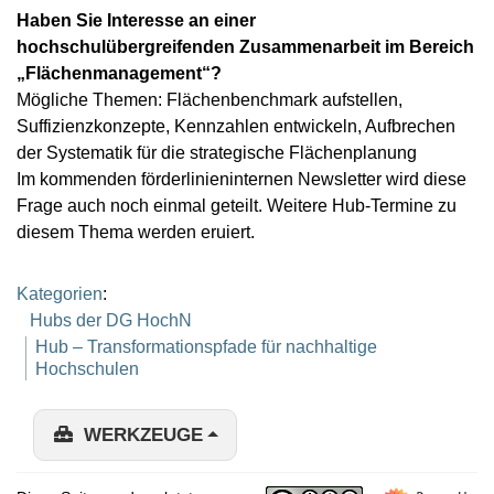
Haben Sie Interesse an einer
hochschulübergreifenden Zusammenarbeit im Bereich
„Flächenmanagement“?
Mögliche Themen: Flächenbenchmark aufstellen,
Suffizienzkonzepte, Kennzahlen entwickeln, Aufbrechen
der Systematik für die strategische Flächenplanung
Im kommenden förderlinieninternen Newsletter wird diese
Frage auch noch einmal geteilt. Weitere Hub-Termine zu
diesem Thema werden eruiert.
Kategorien
:
Hubs der DG HochN
Hub – Transformationspfade für nachhaltige
Hochschulen
WERKZEUGE