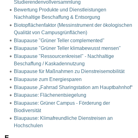
Studierendenvollversammlung
Bewertung Produkte und Dienstleistungen
Nachhaltige Beschaffung & Entsorgung
Biotopflächenfaktor (Messinstrument der ökologischen
Qualität von Campusgrünflächen)
Blaupause "Grüner Teller complemented"
Blaupause "Grüner Teller klimabewusst mensen"
Blaupause "Ressourcenkreisel" - Nachhaltige
Beschaffung / Kaskadennutzung
Blaupause für Maßnahmen zu Dienstreisemobilität
Blaupause zum Energiesparen
Blaupause „Fahrrad Sharingstation am Hauptbahnhof“
Blaupause: Flächenentsiegelung
Blaupause: Grüner Campus - Förderung der
Biodiversität
Blaupause: Klimafreundliche Dienstreisen an
Hochschulen
E