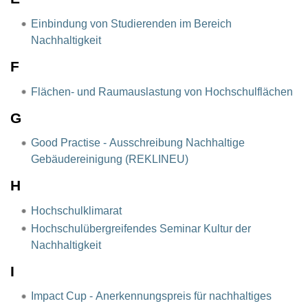
Einbindung von Studierenden im Bereich
Nachhaltigkeit
F
Flächen- und Raumauslastung von Hochschulflächen
G
Good Practise - Ausschreibung Nachhaltige
Gebäudereinigung (REKLINEU)
H
Hochschulklimarat
Hochschulübergreifendes Seminar Kultur der
Nachhaltigkeit
I
Impact Cup - Anerkennungspreis für nachhaltiges