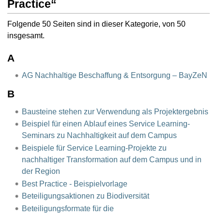
Practice“
Folgende 50 Seiten sind in dieser Kategorie, von 50
insgesamt.
A
AG Nachhaltige Beschaffung & Entsorgung – BayZeN
B
Bausteine stehen zur Verwendung als Projektergebnis
Beispiel für einen Ablauf eines Service Learning-
Seminars zu Nachhaltigkeit auf dem Campus
Beispiele für Service Learning-Projekte zu
nachhaltiger Transformation auf dem Campus und in
der Region
Best Practice - Beispielvorlage
Beteiligungsaktionen zu Biodiversität
Beteiligungsformate für die