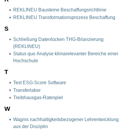
REKLINEU Bausteine Beschaffungsrichtlinie
REKLINEU Transformationsprozess Beschaffung
S
Schließung Datenlücken THG-Bilanzierung
(REKLINEU)
Status quo Analyse klimarelevanter Bereiche einer
Hochschule
T
Test ESG-Score Software
Transferlabor
Treibhausgas-Ratespiel
W
Wagnis nachhaltigkeitsbezogener Lehrentwicklung
aus der Disziplin