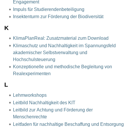
Engagement
Impuls für Studierendenbeteiligung
Insektenturm zur Förderung der Biodiversität
K
KlimaPlanReal: Zusatzmaterial zum Download
Klimaschutz und Nachhaltigkeit im Spannungsfeld
akademischer Selbstverwaltung und
Hochschulsteuerung
Konzeptionelle und methodische Begleitung von
Realexperimenten
L
Lehmworkshops
Leitbild Nachhaltigkeit des KIT
Leitbild zur Achtung und Förderung der
Menschenrechte
Leitfaden für nachhaltige Beschaffung und Entsorgung