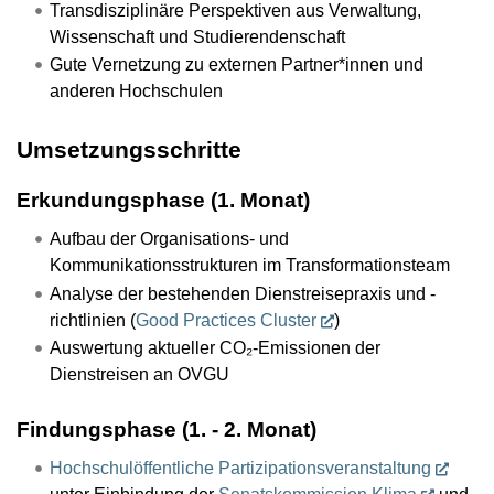
Transdisziplinäre Perspektiven aus Verwaltung,
Wissenschaft und Studierendenschaft
Gute Vernetzung zu externen Partner*innen und
anderen Hochschulen
Umsetzungsschritte
Erkundungsphase (1. Monat)
Aufbau der Organisations- und
Kommunikationsstrukturen im Transformationsteam
Analyse der bestehenden Dienstreisepraxis und -
richtlinien (
Good Practices Cluster
)
Auswertung aktueller CO₂-Emissionen der
Dienstreisen an OVGU
Findungsphase (1. - 2. Monat)
Hochschulöffentliche Partizipationsveranstaltung