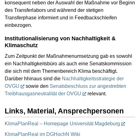
konsequent neben der Auswahl der Maßnahme vor Beginn
des Transferlabors und während der stetigen
Transferphase informiert und in Feedbackschleifen
einbezogen.
Institutionalisierung von Nachhaltigkeit &
Klimaschutz
Zum Zeitpunkt der Maßnahmenumsetzung gab es sowohl
ein Nachhaltigkeitsbüro als auch eine Senatskommission
die sich mit dem Themenbereich Klima beschäftigt.
Darüber hhinaus sind die
Nachhaltigkeitsstrategie der
OVGU
sowie den
Senatsbeschluss zur angestrebten
Treibhausgasneutralität der OVGU
relevant.
Links, Material, Ansprechpersonen
KlimaPlanReal – Homepage Universität Magdeburg
KlimaPlanReal im DGHochN Wiki