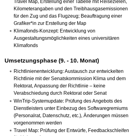
Travel Map, Erstellung einer Tabelle mit Reisezielen,
Kilometerangaben und den Treibhausgasemissionen
für den Zug und das Flugzeug; Beauftragung einer
Grafiker*in zur Erstellung der Map
Klimafonds-Konzept: Entwicklung von
Ausgestaltungsmöglichkeiten eines universitären
Klimafonds
Umsetzungsphase (9. - 10. Monat)
Richtlinienentwicklung: Austausch zur entwickelten
Richtlinie mit der Senatskommission Klima und dem
Rektorat, Anpassung der Richtlinie – keine
Verabschiedung durch Rektorat oder Senat
WinTrip-Systemupdate: Prüfung des Angebots des
Dienstleisters unter Einbezug des Softwaregremiums
(Personalrat, Datenschutz, etc.), Änderungen müssen
vorgenommen werden
Travel Map: Prüfung der Entwürfe, Feedbackschleifen