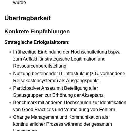
wurde
Übertragbarkeit
Konkrete Empfehlungen
Strategische Erfolgsfaktoren:
Frühzeitige Einbindung der Hochschulleitung bspw.
zum Auftakt für strategische Legitimation und
Ressourcenbereitstellung
Nutzung bestehender IT-Infrastruktur (z.B. vorhandene
Reisekostensysteme) als Ausgangspunkt
Partizipativer Ansatz mit Beteiligung aller
Statusgruppen zur Erhöhung der Akzeptanz
Benchmark mit anderen Hochschulen zur Identifikation
von Good Practices und Vermeidung von Fehlern
Change Management und Kommunikation als
kontinuierlicher Prozess während der gesamten