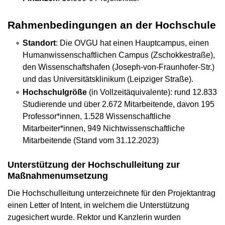
Rahmenbedingungen an der Hochschule
Standort
: Die OVGU hat einen Hauptcampus, einen
Humanwissenschaftlichen Campus (Zschokkestraße),
den Wissenschaftshafen (Joseph-von-Fraunhofer-Str.)
und das Universitätsklinikum (Leipziger Straße).
Hochschulgröße
(in Vollzeitäquivalente): rund 12.833
Studierende und über 2.672 Mitarbeitende, davon 195
Professor*innen, 1.528 Wissenschaftliche
Mitarbeiter*innen, 949 Nichtwissenschaftliche
Mitarbeitende (Stand vom 31.12.2023)
Unterstützung der Hochschulleitung zur
Maßnahmenumsetzung
Die Hochschulleitung unterzeichnete für den Projektantrag
einen Letter of Intent, in welchem die Unterstützung
zugesichert wurde. Rektor und Kanzlerin wurden