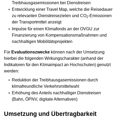
Treibhausgasemissionen bei Dienstreisen
Entwicklung einer Travel Map, welche die Reisedauer
zu relevanten Dienstreisezielen und CO
-Emissionen
2
der Transportmittel anzeigt
Impulse für einen Klimafonds an der OVGU zur
Finanzierung von Kompensationsmaßnahmen und
nachhaltigen Mobilitätsprojekten
Für
Evaluationszwecke
können nach der Umsetzung
hierbei die folgenden Wirkungscharakter (anhand der
Indikatoren für den Klimaimpact an Hochschulen) genutzt
werden:
Reduktion der Treibhausgasemissionen durch
klimafreundliche Verkehrsmittelwahl
Erhöhung des Anteils nachhaltiger Dienstreisen
(Bahn, ÖPNV, digitale Alternativen)
Umsetzung und Übertragbarkeit