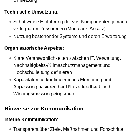
Umsetzung
Technische Umsetzung:
Schrittweise Einführung der vier Komponenten je nach
verfügbaren Ressourcen (Modularer Ansatz)
Nutzung bestehender Systeme und deren Erweiterung
Organisatorische Aspekte:
Klare Verantwortlichkeiten zwischen IT, Verwaltung,
Nachhaltigkeits-/Klimaschutzmanagement und
Hochschulleitung definieren
Kapazitäten für kontinuierliches Monitoring und
Anpassung basierend auf Nutzerfeedback und
Wirkungsmessung einplanen
Hinweise zur Kommunikation
Interne Kommunikation:
Transparent über Ziele, Maßnahmen und Fortschritte