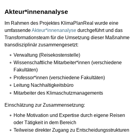
Akteur*innenanalyse
Im Rahmen des Projektes KlimaPlanReal wurde eine
umfassende
Akteur*innenanalyse
durchgeführt und das
Transformationsteam für die Umsetzung dieser Maßnahme
transdisziplinär zusammengesetzt:
Verwaltung (Reisekostenstelle)
Wissenschaftliche Mitarbeiter*innen (verschiedene
Fakultäten)
Professor*innen (verschiedene Fakultäten)
Leitung Nachhaltigkeitsbüro
Mitarbeiter des Klimaschutzmanagements
Einschätzung zur Zusammensetzung:
Hohe Motivation und Expertise durch eigene Reisen
oder Tätigkeit in dem Bereich
Teilweise direkter Zugang zu Entscheidungsstrukturen