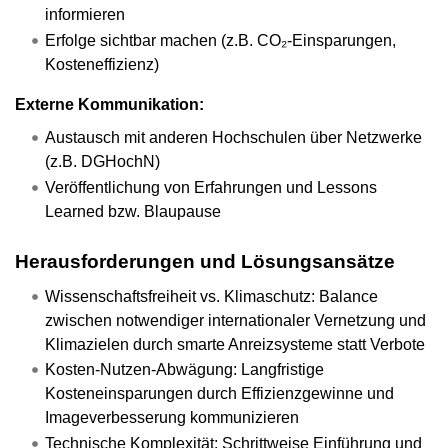
informieren
Erfolge sichtbar machen (z.B. CO₂-Einsparungen,
Kosteneffizienz)
Externe Kommunikation:
Austausch mit anderen Hochschulen über Netzwerke
(z.B. DGHochN)
Veröffentlichung von Erfahrungen und Lessons
Learned bzw. Blaupause
Herausforderungen und Lösungsansätze
Wissenschaftsfreiheit vs. Klimaschutz: Balance
zwischen notwendiger internationaler Vernetzung und
Klimazielen durch smarte Anreizsysteme statt Verbote
Kosten-Nutzen-Abwägung: Langfristige
Kosteneinsparungen durch Effizienzgewinne und
Imageverbesserung kommunizieren
Technische Komplexität: Schrittweise Einführung und