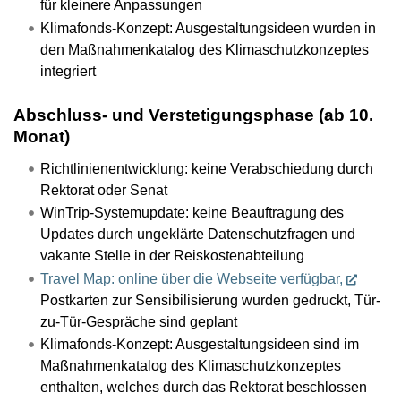
für kleinere Anpassungen
Klimafonds-Konzept: Ausgestaltungsideen wurden in
den Maßnahmenkatalog des Klimaschutzkonzeptes
integriert
Abschluss- und Verstetigungsphase (ab 10.
Monat)
Richtlinienentwicklung: keine Verabschiedung durch
Rektorat oder Senat
WinTrip-Systemupdate: keine Beauftragung des
Updates durch ungeklärte Datenschutzfragen und
vakante Stelle in der Reiskostenabteilung
Travel Map: online über die Webseite verfügbar,
Postkarten zur Sensibilisierung wurden gedruckt, Tür-
zu-Tür-Gespräche sind geplant
Klimafonds-Konzept: Ausgestaltungsideen sind im
Maßnahmenkatalog des Klimaschutzkonzeptes
enthalten, welches durch das Rektorat beschlossen