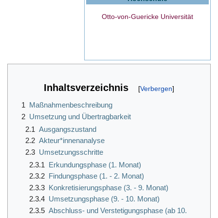
Otto-von-Guericke Universität
Inhaltsverzeichnis
1
Maßnahmenbeschreibung
2
Umsetzung und Übertragbarkeit
2.1
Ausgangszustand
2.2
Akteur*innenanalyse
2.3
Umsetzungsschritte
2.3.1
Erkundungsphase (1. Monat)
2.3.2
Findungsphase (1. - 2. Monat)
2.3.3
Konkretisierungsphase (3. - 9. Monat)
2.3.4
Umsetzungsphase (9. - 10. Monat)
2.3.5
Abschluss- und Verstetigungsphase (ab 10.