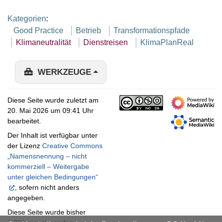
Kategorien
:
Good Practice
Betrieb
Transformationspfade
Klimaneutralität
Dienstreisen
KlimaPlanReal
WERKZEUGE
Diese Seite wurde zuletzt am
20. Mai 2026 um 09:41 Uhr
bearbeitet.
Der Inhalt ist verfügbar unter
der Lizenz
Creative Commons
„Namensnennung – nicht
kommerziell – Weitergabe
unter gleichen Bedingungen“
, sofern nicht anders
angegeben.
Diese Seite wurde bisher