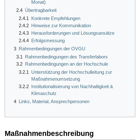
Monat)
2.4
Übertragbarkeit
2.4.1
Konkrete Empfehlungen
2.4.2
Hinweise zur Kommunikation
2.4.3
Herausforderungen und Lösungsansätze
2.4.4
Erfolgsmessung
3
Rahmenbedingungen der OVGU
3.1
Rahmenbedingungen des Transferlabors
3.2
Rahmenbedingungen an der Hochschule
3.2.1
Unterstützung der Hochschulleitung zur
Maßnahmenumsetzung
3.2.2
Institutionalisierung von Nachhaltigkeit &
Klimaschutz
4
Links, Material, Ansprechpersonen
Maßnahmenbeschreibung