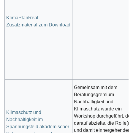
KlimaPlanReal:
Zusatzmaterial zum Download
Gemeinsam mit dem
Beratungsgremium
Nachhaltigkeit und
Klimaschutz wurde ein
Klimaschutz und
Workshop durchgeführt, der
Nachhaltigkeit im
darauf abzielte, die Rolle(n)
Spannungsfeld akademischer
und damit einhergehenden