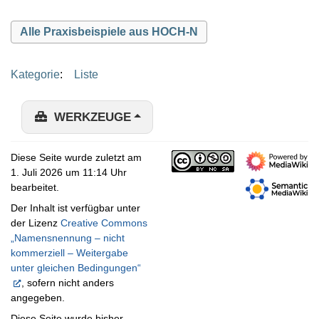
Alle Praxisbeispiele aus HOCH-N
Kategorie
:
Liste
WERKZEUGE
Diese Seite wurde zuletzt am
1. Juli 2026 um 11:14 Uhr
bearbeitet.
Der Inhalt ist verfügbar unter
der Lizenz
Creative Commons
„Namensnennung – nicht
kommerziell – Weitergabe
unter gleichen Bedingungen“
, sofern nicht anders
angegeben.
Diese Seite wurde bisher