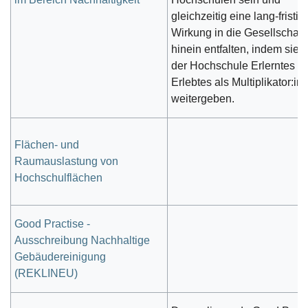
gleichzeitig eine lang-fristig
Wirkung in die Gesellschaft
hinein entfalten, indem sie i
der Hochschule Erlerntes u
Erlebtes als Multiplikator:in
weitergeben.
Flächen- und
Raumauslastung von
Hochschulflächen
Good Practise -
Ausschreibung Nachhaltige
Gebäudereinigung
(REKLINEU)