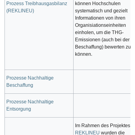
Prozess Treibhausgasbilanz
können Hochschulen
(REKLINEU)
systematisch und gezielt
Informationen von ihren
Organisiationseinheiten
einholen, um die THG-
Emissionen (auch bei der
Beschaffung) bewerten zu
können.
Prozesse Nachhaltige
Beschaffung
Prozesse Nachhaltige
Entsorgung
Im Rahmen des Projektes
REKLINEU
wurden die