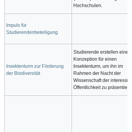
Hochschulen.
Impuls für
Studierendenbeteiligung
Studierende erstellen eine
Konzeption für einen
Insektenturm zur Förderung
Insektenturm, um ihn im
der Biodiversität
Rahmen der Nacht der
Wissenschaft der interessie
Öffentlichkeit zu präsentiere