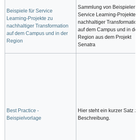
Sammlung von Beispielen f
Beispiele für Service
Service Learning-Projekte z
Learning-Projekte zu
nachhaltiger Transformation
nachhaltiger Transformation
auf dem Campus und in der
auf dem Campus und in der
Region aus dem Projekt
Region
Senatra
Best Practice -
Hier steht ein kurzer Satz zu
Beispielvorlage
Beschreibung.