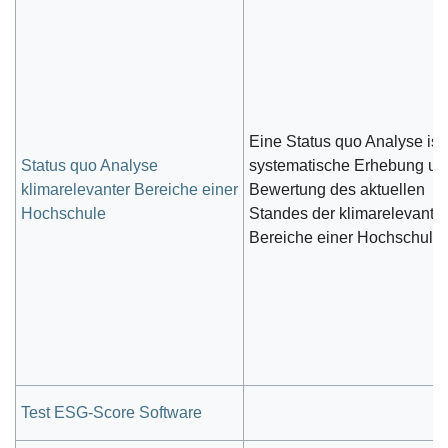
Eine Status quo Analyse ist 
Status quo Analyse
systematische Erhebung un
klimarelevanter Bereiche einer
Bewertung des aktuellen
Hochschule
Standes der klimarelevante
Bereiche einer Hochschule.
Test ESG-Score Software