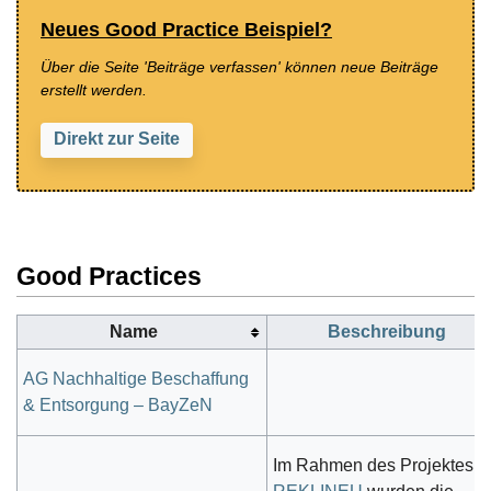
Neues Good Practice Beispiel?
Über die Seite 'Beiträge verfassen' können neue Beiträge
erstellt werden.
Direkt zur Seite
Good Practices
Name
Beschreibung
AG Nachhaltige Beschaffung
& Entsorgung – BayZeN
Im Rahmen des Projektes