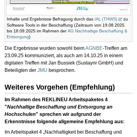
Inhalte und Ergebnisse Befragung durch das
IAL (THWS)
zu
Software Tools in der Beschaffung (Zeitraum von 19.08.2025
bis 18.09.2025 im Rahmen der
AG Nachhaltige Beschaffung &
Entsorgung
)
Die Ergebnisse wurden sowohl beim
AGNBE
-Treffen am
23.09.25 kommuniziert, als auch am 14.10.25 in einem
digitalen Treffen mit Jan Bussiek (Sustaynr GmbH) und
Beteiligten der
JMU
besprochen.
Weiteres Vorgehen (Empfehlung)
Im Rahmen des REKLINEU Arbeitspaketes 4
"
Nachhaltige Beschaffung und Entsorgung an
Hochschulen
" sprechen wir aufgrund der
Erkenntnisse folgende allgemeine Empfehlung aus:
Im Arbeitspaket 4 „Nachhaltigkeit bei Beschaffung und