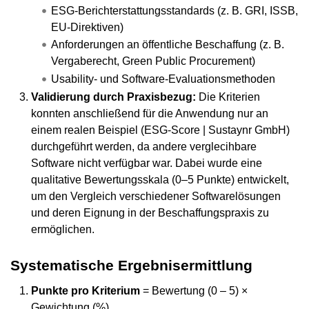
ESG-Berichterstattungsstandards (z. B. GRI, ISSB,
EU-Direktiven)
Anforderungen an öffentliche Beschaffung (z. B.
Vergaberecht, Green Public Procurement)
Usability- und Software-Evaluationsmethoden
Validierung durch Praxisbezug:
Die Kriterien
konnten anschließend für die Anwendung nur an
einem realen Beispiel (ESG-Score | Sustaynr GmbH)
durchgeführt werden, da andere verglecihbare
Software nicht verfügbar war. Dabei wurde eine
qualitative Bewertungsskala (0–5 Punkte) entwickelt,
um den Vergleich verschiedener Softwarelösungen
und deren Eignung in der Beschaffungspraxis zu
ermöglichen.
Systematische Ergebnisermittlung
Punkte pro Kriterium
= Bewertung (0 – 5) ×
Gewichtung (%)