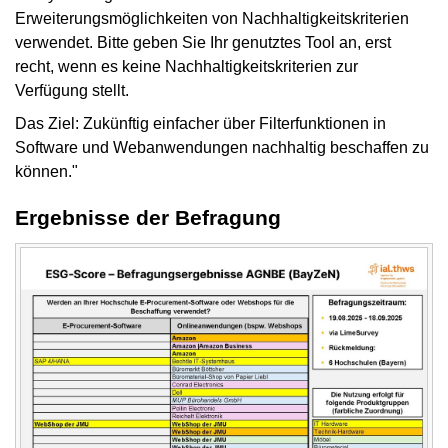
Erweiterungsmöglichkeiten von Nachhaltigkeitskriterien
verwendet. Bitte geben Sie Ihr genutztes Tool an, erst
recht, wenn es keine Nachhaltigkeitskriterien zur
Verfügung stellt.
Das Ziel: Zukünftig einfacher über Filterfunktionen in
Software und Webanwendungen nachhaltig beschaffen zu
können."
Ergebnisse der Befragung