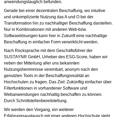
anwendungstauglich befunden.
Gerade bei einer dezentralen Beschaffung, wo intuitive
und unkomplizierte Nutzung das A und O bei der
Transformation hin zu nachhaltiger Beschaffung darstellen.
Nur in Kombinationen mit anderen Web-bzw.
Softwarelösungen kann hier in Zukunft eine nachhaltige
Beschaffung in einfacher Form verwirklicht werden.
Nach Rücksprache mit dem Geschäftsführer der
SUSTAYNR GmbH, Urheber des ESG-Score, haben wir
neben der Mitteilung aller uns bekannten
Nutzungshemmnisse vereinbart, anonym nach den
genutzten Tools in der Beschaffungsrealität an
Hochschulen zu fragen. Das Ziel: Zukünftig einfacher über
Filterfunktionen in vorhandener Software und
Webanwendungen nachhaltig beschaffen zu können.
Durch Schnittstellenbereitstellung.
Wir werden den Vorgang, ein weiterer
Erfahrungsaustausch mit einer anderen Hochschule steht