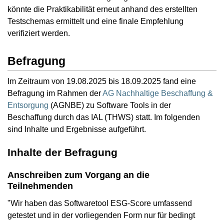
könnte die Praktikabilität erneut anhand des erstellten
Testschemas ermittelt und eine finale Empfehlung
verifiziert werden.
Befragung
Im Zeitraum von 19.08.2025 bis 18.09.2025 fand eine
Befragung im Rahmen der
AG Nachhaltige Beschaffung &
Entsorgung
(AGNBE) zu Software Tools in der
Beschaffung durch das IAL (THWS) statt. Im folgenden
sind Inhalte und Ergebnisse aufgeführt.
Inhalte der Befragung
Anschreiben zum Vorgang an die
Teilnehmenden
"Wir haben das Softwaretool ESG-Score umfassend
getestet und in der vorliegenden Form nur für bedingt