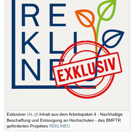
Exklusiver
IAL
-Inhalt aus dem Arbeitspaket 4 - Nachhaltige
Beschaffung und Entsorgung an Hochschulen - des BMFTR
geförderten Projektes
REKLINEU