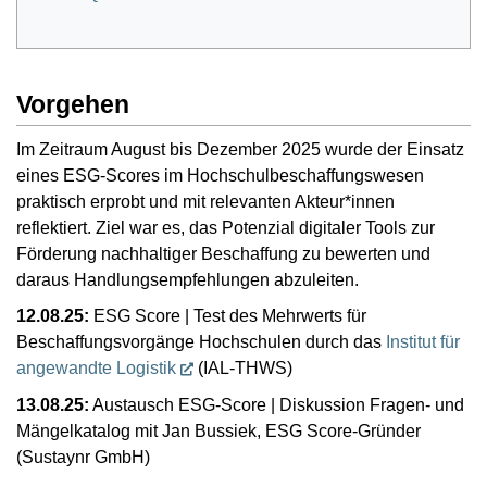
Vorgehen
Im Zeitraum August bis Dezember 2025 wurde der Einsatz
eines ESG-Scores im Hochschulbeschaffungswesen
praktisch erprobt und mit relevanten Akteur*innen
reflektiert. Ziel war es, das Potenzial digitaler Tools zur
Förderung nachhaltiger Beschaffung zu bewerten und
daraus Handlungsempfehlungen abzuleiten.
12.08.25:
ESG Score | Test des Mehrwerts für
Beschaffungsvorgänge Hochschulen durch das
Institut für
angewandte Logistik
(IAL-THWS)
13.08.25:
Austausch ESG-Score | Diskussion Fragen- und
Mängelkatalog mit Jan Bussiek, ESG Score-Gründer
(Sustaynr GmbH)