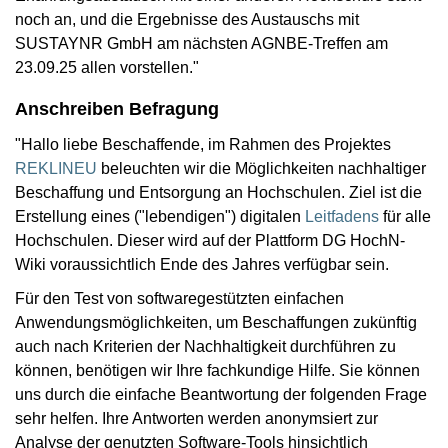
noch an, und die Ergebnisse des Austauschs mit
SUSTAYNR GmbH am nächsten AGNBE-Treffen am
23.09.25 allen vorstellen."
Anschreiben Befragung
"Hallo liebe Beschaffende, im Rahmen des Projektes
REKLINEU
beleuchten wir die Möglichkeiten nachhaltiger
Beschaffung und Entsorgung an Hochschulen. Ziel ist die
Erstellung eines ("lebendigen") digitalen
Leitfadens
für alle
Hochschulen. Dieser wird auf der Plattform DG HochN-
Wiki voraussichtlich Ende des Jahres verfügbar sein.
Für den Test von softwaregestützten einfachen
Anwendungsmöglichkeiten, um Beschaffungen zukünftig
auch nach Kriterien der Nachhaltigkeit durchführen zu
können, benötigen wir Ihre fachkundige Hilfe. Sie können
uns durch die einfache Beantwortung der folgenden Frage
sehr helfen. Ihre Antworten werden anonymsiert zur
Analyse der genutzten Software-Tools hinsichtlich