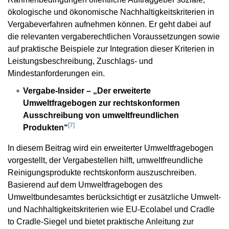
ökologische und ökonomische Nachhaltigkeitskriterien in
Vergabeverfahren aufnehmen können. Er geht dabei auf
die relevanten vergaberechtlichen Voraussetzungen sowie
auf praktische Beispiele zur Integration dieser Kriterien in
Leistungsbeschreibung, Zuschlags- und
Mindestanforderungen ein.
Vergabe-Insider – „Der erweiterte
Umweltfragebogen zur rechtskonformen
Ausschreibung von umweltfreundlichen
[
7
]
Produkten“
In diesem Beitrag wird ein erweiterter Umweltfragebogen
vorgestellt, der Vergabestellen hilft, umweltfreundliche
Reinigungsprodukte rechtskonform auszuschreiben.
Basierend auf dem Umweltfragebogen des
Umweltbundesamtes berücksichtigt er zusätzliche Umwelt-
und Nachhaltigkeitskriterien wie EU-Ecolabel und Cradle
to Cradle-Siegel und bietet praktische Anleitung zur