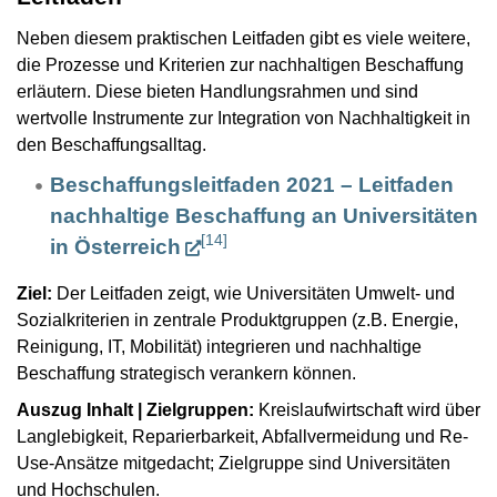
Neben diesem praktischen Leitfaden gibt es viele weitere,
die Prozesse und Kriterien zur nachhaltigen Beschaffung
erläutern. Diese bieten Handlungsrahmen und sind
wertvolle Instrumente zur Integration von Nachhaltigkeit in
den Beschaffungsalltag.
Beschaffungsleitfaden 2021 – Leitfaden
nachhaltige Beschaffung an Universitäten
[
14
]
in Österreich
Ziel:
Der Leitfaden zeigt, wie Universitäten Umwelt- und
Sozialkriterien in zentrale Produktgruppen (z.B. Energie,
Reinigung, IT, Mobilität) integrieren und nachhaltige
Beschaffung strategisch verankern können.
Auszug Inhalt | Zielgruppen:
Kreislaufwirtschaft wird über
Langlebigkeit, Reparierbarkeit, Abfallvermeidung und Re-
Use-Ansätze mitgedacht; Zielgruppe sind Universitäten
und Hochschulen.