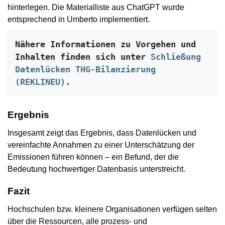
hinterlegen. Die Materialliste aus ChatGPT wurde
entsprechend in Umberto implementiert.
Nähere Informationen zu Vorgehen und 
Inhalten finden sich unter 
Schließung 
Datenlücken THG-Bilanzierung 
(REKLINEU)
.
Ergebnis
Insgesamt zeigt das Ergebnis, dass Datenlücken und
vereinfachte Annahmen zu einer Unterschätzung der
Emissionen führen können – ein Befund, der die
Bedeutung hochwertiger Datenbasis unterstreicht.
Fazit
Hochschulen bzw. kleinere Organisationen verfügen selten
über die Ressourcen, alle prozess- und