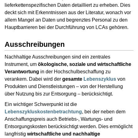
lieferkettenspezifischen Daten detailliert zu erheben. Dies
deckt sich mit Erkenntnissen aus der Literatur, wonach vor
allem Mangel an Daten und begrenztes Personal zu den
Hauptbarrieren bei der Durchführung von LCAs gehören.
Ausschreibungen
Nachhaltige Ausschreibungen sind ein zentrales
Instrument, um
ökologische, soziale und wirtschaftliche
Verantwortung
in der Hochschulbeschaffung zu
verankern. Dabei wird der
gesamte
Lebenszyklus
von
Produkten und Dienstleistungen – von der Herstellung
über Nutzung bis zur Entsorgung – berücksichtigt.
Ein wichtiger Schwerpunkt ist die
Lebenszykluskostenbetrachtung
, bei der neben dem
Anschaffungspreis auch Betriebs-, Wartungs- und
Entsorgungskosten berücksichtigt werden. Dies ermöglicht
langfristig
wirtschaftliche und nachhaltige