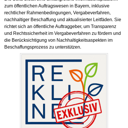
zum öffentlichen Auftragswesen in Bayern, inklusive
rechtlicher Rahmenbedingungen, Vergabeverfahren,
nachhaltiger Beschaffung und aktualisierter Leitfäden. Sie
richtet sich an öffentliche Auftraggeber, um Transparenz
und Rechtssicherheit im Vergabeverfahren zu fördern und
die Berücksichtigung von Nachhaltigkeitsaspekten im
Beschaffungsprozess zu unterstützen.