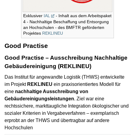
Exklusiver
IAL
- Inhalt aus dem Arbeitspaket
4 - Nachhaltige Beschaffung und Entsorgung
an Hochschulen - des BMFTR geförderten
Projektes
REKLINEU
Good Practise
Good Practise – Ausschreibung Nachhaltige
Gebäudereinigung (REKLINEU)
Das Institut für angewandte Logistik (THWS) entwickelte
im Projekt
REKLINEU
ein praxisorientiertes Modell für
eine
nachhaltige Ausschreibung von
Gebäudereinigungsleistungen
. Ziel war eine
rechtssichere, markttaugliche Integration ökologischer und
sozialer Kriterien in Vergabeverfahren – exemplarisch
erprobt an der THWS und übertragbar auf andere
Hochschulen