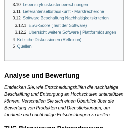
3.10
Lebenszykluskostenberechnungen
3.11
Lieferantenselbstauskunft - Marktrecherche
3.12
Software Beschaffung Nachhaltigkeitskriterien
3.12.1
ESG-Score (Test der Software)
3.12.2
Übersicht weitere Software | Plattformlösungen
4
Kritische Diskussionen (Reflexion)
5
Quellen
Analyse und Bewertung
Entdecken Sie, wie Entscheidungshilfen die nachhaltige
Beschaffung und Entsorgung an Hochschulen unterstützen
können. Verschaffen Sie sich einen Überblick über die
Bewertung von Produkten und Dienstleistungen, um
fundierte und nachhaltige Entscheidungen zu treffen.
THG-Bilanzierung Datenerfassung