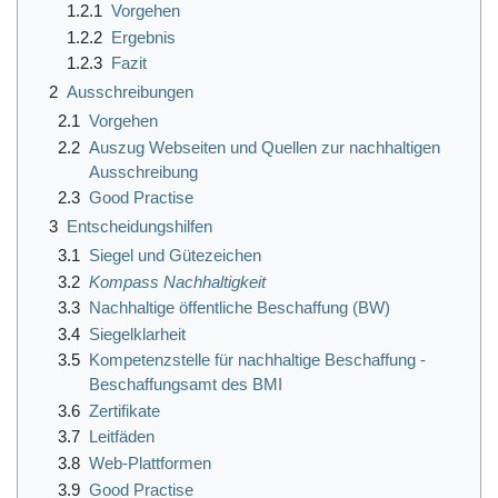
1.2.1
Vorgehen
1.2.2
Ergebnis
1.2.3
Fazit
2
Ausschreibungen
2.1
Vorgehen
2.2
Auszug Webseiten und Quellen zur nachhaltigen
Ausschreibung
2.3
Good Practise
3
Entscheidungshilfen
3.1
Siegel und Gütezeichen
3.2
Kompass Nachhaltigkeit
3.3
Nachhaltige öffentliche Beschaffung (BW)
3.4
Siegelklarheit
3.5
Kompetenzstelle für nachhaltige Beschaffung -
Beschaffungsamt des BMI
3.6
Zertifikate
3.7
Leitfäden
3.8
Web-Plattformen
3.9
Good Practise