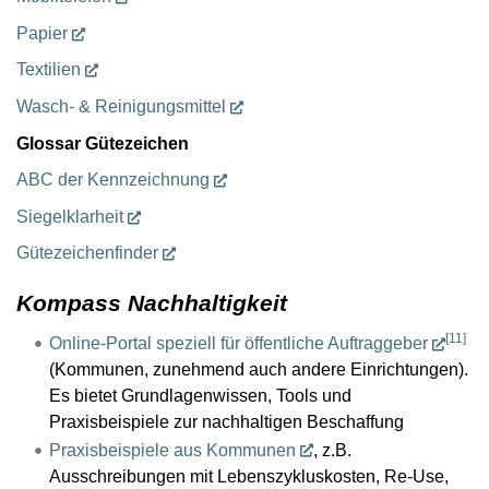
Papier
Textilien
Wasch- & Reinigungsmittel
Glossar Gütezeichen
ABC der Kennzeichnung
Siegelklarheit
Gütezeichenfinder
Kompass Nachhaltigkeit
[
11
]
Online-Portal speziell für öffentliche Auftraggeber
(Kommunen, zunehmend auch andere Einrichtungen).
Es bietet Grundlagenwissen, Tools und
Praxisbeispiele zur nachhaltigen Beschaffung
Praxisbeispiele aus Kommunen
, z.B.
Ausschreibungen mit Lebenszykluskosten, Re-Use,