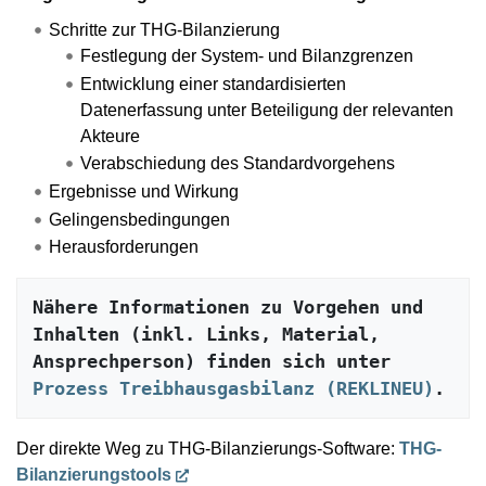
Schritte zur THG-Bilanzierung
Festlegung der System- und Bilanzgrenzen
Entwicklung einer standardisierten
Datenerfassung unter Beteiligung der relevanten
Akteure
Verabschiedung des Standardvorgehens
Ergebnisse und Wirkung
Gelingensbedingungen
Herausforderungen
Nähere Informationen zu Vorgehen und 
Inhalten (inkl. Links, Material, 
Ansprechperson) finden sich unter 
Prozess Treibhausgasbilanz (REKLINEU)
.
Der direkte Weg zu THG-Bilanzierungs-Software:
THG-
Bilanzierungstools