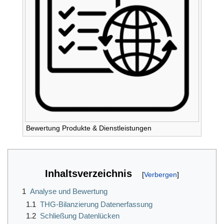
Bewertung Produkte & Dienstleistungen
Inhaltsverzeichnis
1
Analyse und Bewertung
1.1
THG-Bilanzierung Datenerfassung
1.2
Schließung Datenlücken