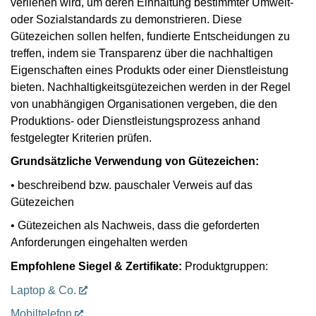
verliehen wird, um deren Einhaltung bestimmter Umwelt-
oder Sozialstandards zu demonstrieren. Diese
Gütezeichen sollen helfen, fundierte Entscheidungen zu
treffen, indem sie Transparenz über die nachhaltigen
Eigenschaften eines Produkts oder einer Dienstleistung
bieten. Nachhaltigkeitsgütezeichen werden in der Regel
von unabhängigen Organisationen vergeben, die den
Produktions- oder Dienstleistungsprozess anhand
festgelegter Kriterien prüfen.
Grundsätzliche Verwendung von Gütezeichen:
• beschreibend bzw. pauschaler Verweis auf das
Gütezeichen
• Gütezeichen als Nachweis, dass die geforderten
Anforderungen eingehalten werden
Empfohlene Siegel & Zertifikate:
Produktgruppen:
Laptop & Co.
Mobiltelefon