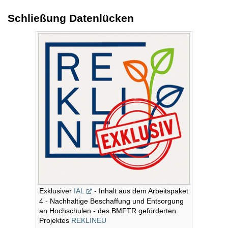
Schließung Datenlücken
Exklusiver
IAL
- Inhalt aus dem Arbeitspaket
4 - Nachhaltige Beschaffung und Entsorgung
an Hochschulen - des BMFTR geförderten
Projektes
REKLINEU