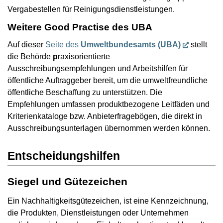
Vergabestellen für Reinigungsdienstleistungen.
Weitere Good Practise des UBA
Auf dieser
Seite des
Umweltbundesamts (UBA)
stellt
die Behörde
p
raxisorientierte
Ausschreibungsempfehlungen und Arbeitshilfen für
öffentliche Auftraggeber bereit, um die umweltfreundliche
öffentliche Beschaffung zu unterstützen. Die
Empfehlungen umfassen produktbezogene Leitfäden und
Kriterienkataloge bzw. Anbieterfragebögen, die direkt in
Ausschreibungsunterlagen übernommen werden können.
Entscheidungshilfen
Siegel und Gütezeichen
Ein Nachhaltigkeitsgütezeichen, ist eine Kennzeichnung,
die Produkten, Dienstleistungen oder Unternehmen