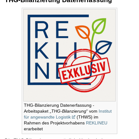
THG-Bilanzierung Datenerfassung -
Arbeitspaket „
THG-Bilanzierung
“ vom
Institut
für angewandte Logistik
(THWS) im
Rahmen des Projektvorhabens
REKLINEU
erarbeitet