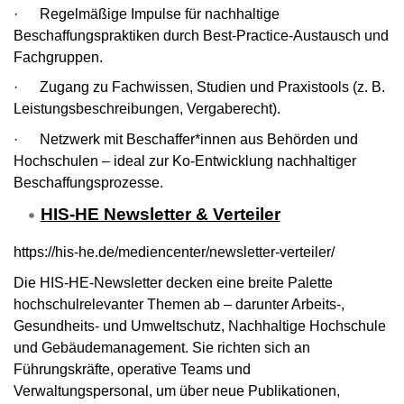
· Regelmäßige Impulse für nachhaltige
Beschaffungspraktiken durch Best-Practice-Austausch und
Fachgruppen.
· Zugang zu Fachwissen, Studien und Praxistools (z. B.
Leistungsbeschreibungen, Vergaberecht).
· Netzwerk mit Beschaffer*innen aus Behörden und
Hochschulen – ideal zur Ko-Entwicklung nachhaltiger
Beschaffungsprozesse.
HIS-HE Newsletter & Verteiler
https://his-he.de/mediencenter/newsletter-verteiler/
Die HIS-HE-Newsletter decken eine breite Palette
hochschulrelevanter Themen ab – darunter Arbeits-,
Gesundheits- und Umweltschutz, Nachhaltige Hochschule
und Gebäudemanagement. Sie richten sich an
Führungskräfte, operative Teams und
Verwaltungspersonal, um über neue Publikationen,