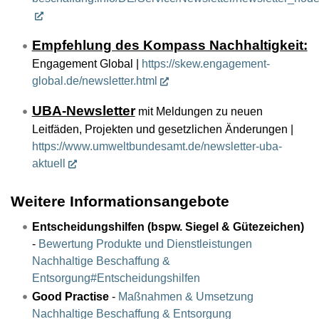
Empfehlung des Kompass Nachhaltigkeit:
Engagement Global |
https://skew.engagement-
global.de/newsletter.html
UBA-Newsletter
mit Meldungen zu neuen
Leitfäden, Projekten und gesetzlichen Änderungen |
https://www.umweltbundesamt.de/newsletter-uba-
aktuell
Weitere Informationsangebote
Entscheidungshilfen (bspw. Siegel & Gütezeichen)
-
Bewertung Produkte und Dienstleistungen
Nachhaltige Beschaffung &
Entsorgung#Entscheidungshilfen
Good Practise
-
Maßnahmen & Umsetzung
Nachhaltige Beschaffung & Entsorgung