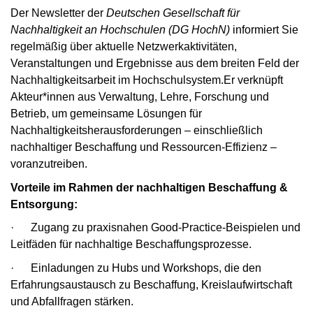
Der Newsletter der
Deutschen Gesellschaft für
Nachhaltigkeit an Hochschulen (DG HochN)
informiert Sie
regelmäßig über aktuelle Netzwerkaktivitäten,
Veranstaltungen und Ergebnisse aus dem breiten Feld der
Nachhaltigkeitsarbeit im Hochschulsystem.Er verknüpft
Akteur*innen aus Verwaltung, Lehre, Forschung und
Betrieb, um gemeinsame Lösungen für
Nachhaltigkeitsherausforderungen – einschließlich
nachhaltiger Beschaffung und Ressourcen-Effizienz –
voranzutreiben.
Vorteile im Rahmen der nachhaltigen Beschaffung &
Entsorgung:
· Zugang zu praxisnahen Good-Practice-Beispielen und
Leitfäden für nachhaltige Beschaffungsprozesse.
· Einladungen zu Hubs und Workshops, die den
Erfahrungsaustausch zu Beschaffung, Kreislaufwirtschaft
und Abfallfragen stärken.