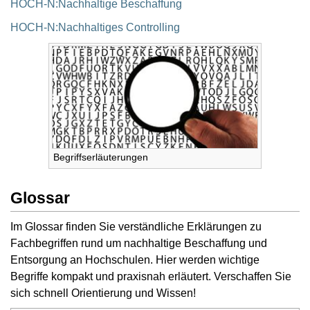
HOCH-N:Nachhaltige Beschaffung
HOCH-N:Nachhaltiges Controlling
Begriffserläuterungen
Glossar
Im Glossar finden Sie verständliche Erklärungen zu
Fachbegriffen rund um nachhaltige Beschaffung und
Entsorgung an Hochschulen. Hier werden wichtige
Begriffe kompakt und praxisnah erläutert. Verschaffen Sie
sich schnell Orientierung und Wissen!