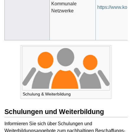
Kommunale
https://www.kom
Netzwerke
Schulung & Weiterbildung
Schulungen und Weiterbildung
Informieren Sie sich über Schulungen und
Weiterbildungsangebote zum nachhaltigen Beschaffungs-