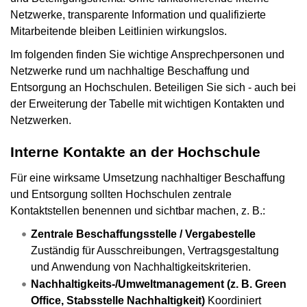
Netzwerke, transparente Information und qualifizierte
Mitarbeitende bleiben Leitlinien wirkungslos.
Im folgenden finden Sie wichtige Ansprechpersonen und
Netzwerke rund um nachhaltige Beschaffung und
Entsorgung an Hochschulen. Beteiligen Sie sich - auch bei
der Erweiterung der Tabelle mit wichtigen Kontakten und
Netzwerken.
Interne Kontakte an der Hochschule
Für eine wirksame Umsetzung nachhaltiger Beschaffung
und Entsorgung sollten Hochschulen zentrale
Kontaktstellen benennen und sichtbar machen, z. B.:
Zentrale Beschaffungsstelle / Vergabestelle
Zuständig für Ausschreibungen, Vertragsgestaltung
und Anwendung von Nachhaltigkeitskriterien.
Nachhaltigkeits-/Umweltmanagement (z. B. Green
Office, Stabsstelle Nachhaltigkeit)
Koordiniert