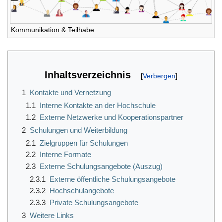
Kommunikation & Teilhabe
Inhaltsverzeichnis
1
Kontakte und Vernetzung
1.1
Interne Kontakte an der Hochschule
1.2
Externe Netzwerke und Kooperationspartner
2
Schulungen und Weiterbildung
2.1
Zielgruppen für Schulungen
2.2
Interne Formate
2.3
Externe Schulungsangebote (Auszug)
2.3.1
Externe öffentliche Schulungsangebote
2.3.2
Hochschulangebote
2.3.3
Private Schulungsangebote
3
Weitere Links