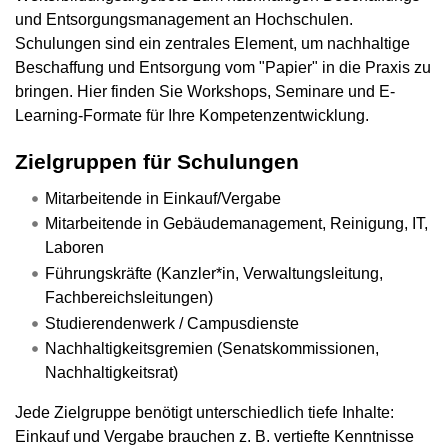
und Entsorgungsmanagement an Hochschulen.
Schulungen sind ein zentrales Element, um nachhaltige
Beschaffung und Entsorgung vom "Papier" in die Praxis zu
bringen. Hier finden Sie Workshops, Seminare und E-
Learning-Formate für Ihre Kompetenzentwicklung.
Zielgruppen für Schulungen
Mitarbeitende in Einkauf/Vergabe
Mitarbeitende in Gebäudemanagement, Reinigung, IT,
Laboren
Führungskräfte (Kanzler*in, Verwaltungsleitung,
Fachbereichsleitungen)
Studierendenwerk / Campusdienste
Nachhaltigkeitsgremien (Senatskommissionen,
Nachhaltigkeitsrat)
Jede Zielgruppe benötigt unterschiedlich tiefe Inhalte:
Einkauf und Vergabe brauchen z. B. vertiefte Kenntnisse