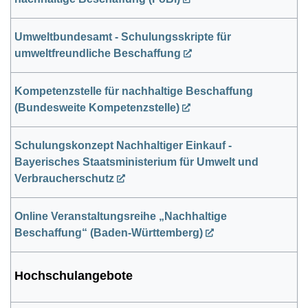
Umweltbundesamt - Schulungsskripte für
umweltfreundliche Beschaffung
Kompetenzstelle für nachhaltige Beschaffung
(Bundesweite Kompetenzstelle)
Schulungskonzept Nachhaltiger Einkauf -
Bayerisches Staatsministerium für Umwelt und
Verbraucherschutz
Online Veranstaltungsreihe „Nachhaltige
Beschaffung“ (Baden-Württemberg)
Hochschulangebote