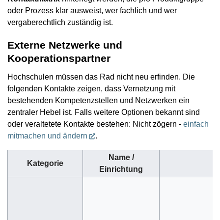
oder Prozess klar ausweist, wer fachlich und wer
vergaberechtlich zuständig ist.
Externe Netzwerke und
Kooperationspartner
Hochschulen müssen das Rad nicht neu erfinden. Die
folgenden Kontakte zeigen, dass Vernetzung mit
bestehenden Kompetenzstellen und Netzwerken ein
zentraler Hebel ist. Falls weitere Optionen bekannt sind
oder veraltetete Kontakte bestehen: Nicht zögern -
einfach
mitmachen und ändern
.
Name /
Kategorie
Einrichtung