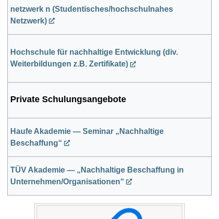
netzwerk n (Studentisches/hochschulnahes
Netzwerk)
Hochschule für nachhaltige Entwicklung (div.
Weiterbildungen z.B. Zertifikate)
Private Schulungsangebote
Haufe Akademie — Seminar „Nachhaltige
Beschaffung“
TÜV Akademie — „Nachhaltige Beschaffung in
Unternehmen/Organisationen“