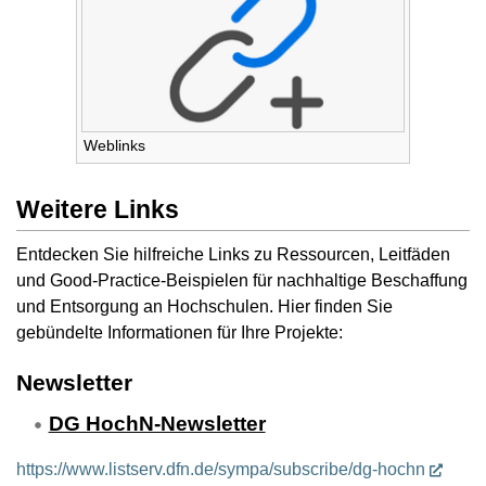
Weblinks
Weitere Links
Entdecken Sie hilfreiche Links zu Ressourcen, Leitfäden
und Good-Practice-Beispielen für nachhaltige Beschaffung
und Entsorgung an Hochschulen. Hier finden Sie
gebündelte Informationen für Ihre Projekte:
Newsletter
DG HochN-Newsletter
https://www.listserv.dfn.de/sympa/subscribe/dg-hochn