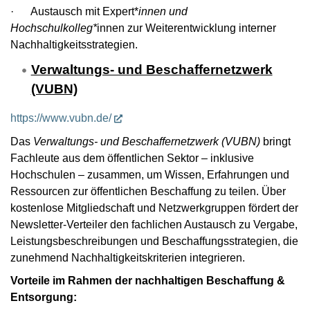
· Austausch mit Expert*
innen und
Hochschulkolleg*
innen zur Weiterentwicklung interner
Nachhaltigkeitsstrategien.
Verwaltungs- und Beschaffernetzwerk
(VUBN)
https://www.vubn.de/
Das
Verwaltungs- und Beschaffernetzwerk (VUBN)
bringt
Fachleute aus dem öffentlichen Sektor – inklusive
Hochschulen – zusammen, um Wissen, Erfahrungen und
Ressourcen zur öffentlichen Beschaffung zu teilen. Über
kostenlose Mitgliedschaft und Netzwerkgruppen fördert der
Newsletter-Verteiler den fachlichen Austausch zu Vergabe,
Leistungsbeschreibungen und Beschaffungsstrategien, die
zunehmend Nachhaltigkeitskriterien integrieren.
Vorteile im Rahmen der nachhaltigen Beschaffung &
Entsorgung: