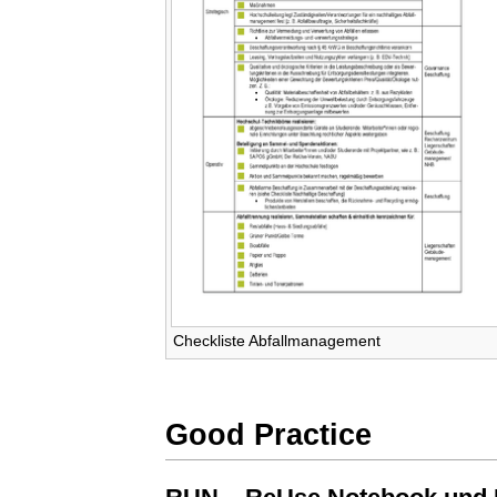
Checkliste Abfallmanagement
Good Practice