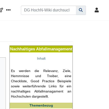
Nachhaltiges Abfallmanagement
Inhalt
Es werden die Relevanz, Ziele,
Hemmnisse und Treiber, eine
Checkliste, Good Practice Beispiele
sowie weiterführende Links für ein
nachhaltiges Abfallmanagament an
Hochschulen dargestellt.
Themenbezug