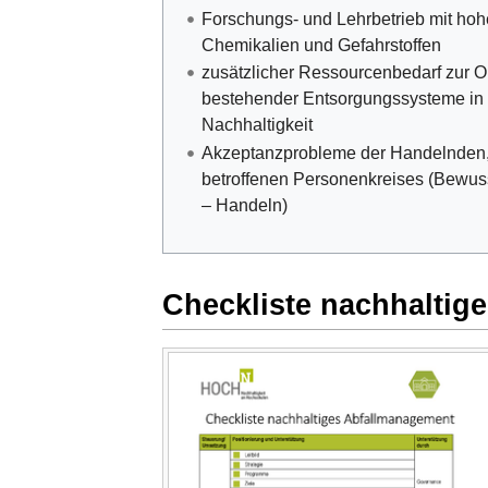
Forschungs- und Lehrbetrieb mit ho
Chemikalien und Gefahrstoffen
zusätzlicher Ressourcenbedarf zur O
bestehender Entsorgungssysteme in
Nachhaltigkeit
Akzeptanzprobleme der Handelnden,
betroffenen Personenkreises (Bewus
– Handeln)
Checkliste nachhaltig