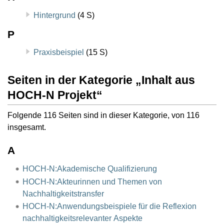
Hintergrund
(4 S)
P
Praxisbeispiel
(15 S)
Seiten in der Kategorie „Inhalt aus
HOCH-N Projekt“
Folgende 116 Seiten sind in dieser Kategorie, von 116
insgesamt.
A
HOCH-N:Akademische Qualifizierung
HOCH-N:Akteurinnen und Themen von
Nachhaltigkeitstransfer
HOCH-N:Anwendungsbeispiele für die Reflexion
nachhaltigkeitsrelevanter Aspekte