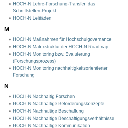
HOCH-N:Lehre-Forschung-Transfer: das
Schnittstellen-Projekt
HOCH-N:Leitfäden
M
HOCH-N:Maßnahmen für Hochschulgovernance
HOCH-N:Matrixstruktur der HOCH-N Roadmap
HOCH-N:Monitoring bzw. Evaluierung
(Forschungsprozess)
HOCH-N:Monitoring nachhaltigkeitsorientierter
Forschung
N
HOCH-N:Nachhaltig Forschen
HOCH-N:Nachhaltige Beförderungskonzepte
HOCH-N:Nachhaltige Beschaffung
HOCH-N:Nachhaltige Beschäftigungsverhältnisse
HOCH-N:Nachhaltige Kommunikation