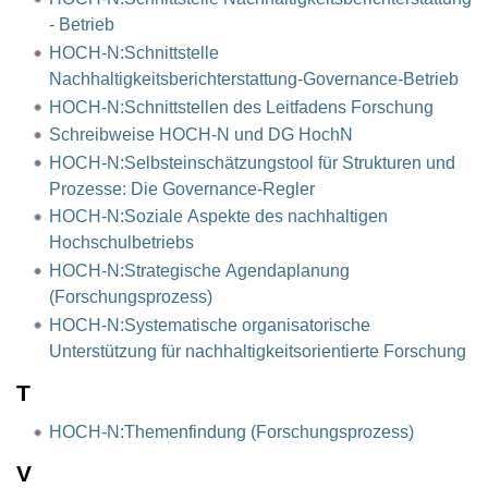
- Betrieb
HOCH-N:Schnittstelle
Nachhaltigkeitsberichterstattung-Governance-Betrieb
HOCH-N:Schnittstellen des Leitfadens Forschung
Schreibweise HOCH-N und DG HochN
HOCH-N:Selbsteinschätzungstool für Strukturen und
Prozesse: Die Governance-Regler
HOCH-N:Soziale Aspekte des nachhaltigen
Hochschulbetriebs
HOCH-N:Strategische Agendaplanung
(Forschungsprozess)
HOCH-N:Systematische organisatorische
Unterstützung für nachhaltigkeitsorientierte Forschung
T
HOCH-N:Themenfindung (Forschungsprozess)
V