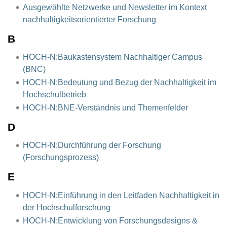
Ausgewählte Netzwerke und Newsletter im Kontext
nachhaltigkeitsorientierter Forschung
B
HOCH-N:Baukastensystem Nachhaltiger Campus
(BNC)
HOCH-N:Bedeutung und Bezug der Nachhaltigkeit im
Hochschulbetrieb
HOCH-N:BNE-Verständnis und Themenfelder
D
HOCH-N:Durchführung der Forschung
(Forschungsprozess)
E
HOCH-N:Einführung in den Leitfaden Nachhaltigkeit in
der Hochschulforschung
HOCH-N:Entwicklung von Forschungsdesigns &