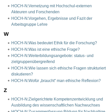
HOCH-N:Vernetzung mit Hochschul-externen
Akteuren und Forschenden
HOCH-N:Vorgehen, Ergebnisse und Fazit der
Arbeitsgruppe Lehre
W
HOCH-N:Was bedeutet Ethik für die Forschung?
HOCH-N:Was ist eine ethische Frage?
HOCH-N:Weiterbildungsangebote: status- und
zielgruppenübergreifend
HOCH-N:Wie lassen sich ethische Fragen strukturiert
diskutieren?
HOCH-N:Wofür „braucht“ man ethische Reflexion?
Z
HOCH-N:Zielgerichtete Kompetenzentwicklung und
Ausbildung des wissenschaftlichen Nachwuchses
HOCH-N:Zusammenfassung Bildung für Nachhaltige