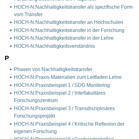
HOCH-N:Nachhaltigkeitstransfer als spezifische Form
vom Transfer
HOCH-N:Nachhaltigkeitstransfer an Hochschulen
HOCH-N:Nachhaltigkeitstransfer in der Forschung
HOCH-N:Nachhaltigkeitstransfer in der Lehre
HOCH-N:Nachhaltigkeitsverständnis
P
Phasen von Nachhaltigkeitstransfer
HOCH-N:Praxis-Materialien zum Leitfaden Lehre
HOCH-N:Praxisbeispiel 1 / SDG Monitoring
HOCH-N:Praxisbeispiel 2 / Interfakultäres
Forschungszentrum
HOCH-N:Praxisbeispiel 3 / Transdisziplinäres
Forschungsprojekt
HOCH-N:Praxisbeispiel 4 / Kritische Reflexion der
eigenen Forschung