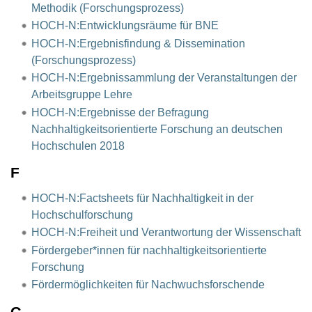
Methodik (Forschungsprozess)
HOCH-N:Entwicklungsräume für BNE
HOCH-N:Ergebnisfindung & Dissemination
(Forschungsprozess)
HOCH-N:Ergebnissammlung der Veranstaltungen der
Arbeitsgruppe Lehre
HOCH-N:Ergebnisse der Befragung
Nachhaltigkeitsorientierte Forschung an deutschen
Hochschulen 2018
F
HOCH-N:Factsheets für Nachhaltigkeit in der
Hochschulforschung
HOCH-N:Freiheit und Verantwortung der Wissenschaft
Fördergeber*innen für nachhaltigkeitsorientierte
Forschung
Fördermöglichkeiten für Nachwuchsforschende
G