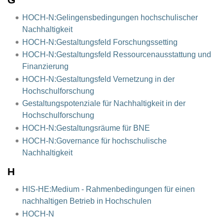
HOCH-N:Gelingensbedingungen hochschulischer
Nachhaltigkeit
HOCH-N:Gestaltungsfeld Forschungssetting
HOCH-N:Gestaltungsfeld Ressourcenausstattung und
Finanzierung
HOCH-N:Gestaltungsfeld Vernetzung in der
Hochschulforschung
Gestaltungspotenziale für Nachhaltigkeit in der
Hochschulforschung
HOCH-N:Gestaltungsräume für BNE
HOCH-N:Governance für hochschulische
Nachhaltigkeit
H
HIS-HE:Medium - Rahmenbedingungen für einen
nachhaltigen Betrieb in Hochschulen
HOCH-N