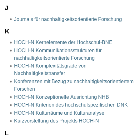
J
Journals für nachhaltigkeitsorientierte Forschung
K
HOCH-N:Kernelemente der Hochschul-BNE
HOCH-N:Kommunikationsstrukturen für
nachhaltigkeitsorientierte Forschung
HOCH-N:Komplexitätsgrade von
Nachhaltigkeitstransfer
Konferenzen mit Bezug zu nachhaltigkeitsorientiertem
Forschen
HOCH-N:Konzeptionelle Ausrichtung NHB
HOCH-N:Kriterien des hochschulspezifischen DNK
HOCH-N:Kulturräume und Kulturanalyse
Kurzvorstellung des Projekts HOCH-N
L