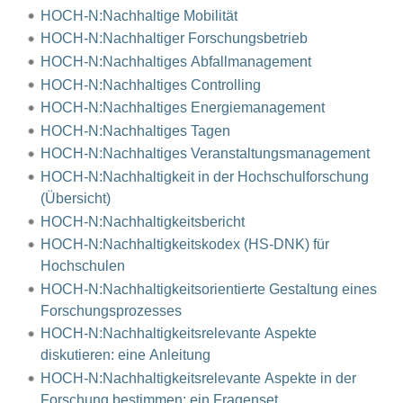
HOCH-N:Nachhaltige Mobilität
HOCH-N:Nachhaltiger Forschungsbetrieb
HOCH-N:Nachhaltiges Abfallmanagement
HOCH-N:Nachhaltiges Controlling
HOCH-N:Nachhaltiges Energiemanagement
HOCH-N:Nachhaltiges Tagen
HOCH-N:Nachhaltiges Veranstaltungsmanagement
HOCH-N:Nachhaltigkeit in der Hochschulforschung
(Übersicht)
HOCH-N:Nachhaltigkeitsbericht
HOCH-N:Nachhaltigkeitskodex (HS-DNK) für
Hochschulen
HOCH-N:Nachhaltigkeitsorientierte Gestaltung eines
Forschungsprozesses
HOCH-N:Nachhaltigkeitsrelevante Aspekte
diskutieren: eine Anleitung
HOCH-N:Nachhaltigkeitsrelevante Aspekte in der
Forschung bestimmen: ein Fragenset