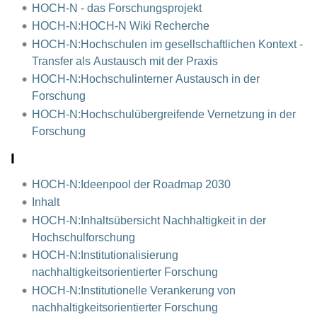
HOCH-N - das Forschungsprojekt
HOCH-N:HOCH-N Wiki Recherche
HOCH-N:Hochschulen im gesellschaftlichen Kontext -
Transfer als Austausch mit der Praxis
HOCH-N:Hochschulinterner Austausch in der
Forschung
HOCH-N:Hochschulübergreifende Vernetzung in der
Forschung
I
HOCH-N:Ideenpool der Roadmap 2030
Inhalt
HOCH-N:Inhaltsübersicht Nachhaltigkeit in der
Hochschulforschung
HOCH-N:Institutionalisierung
nachhaltigkeitsorientierter Forschung
HOCH-N:Institutionelle Verankerung von
nachhaltigkeitsorientierter Forschung