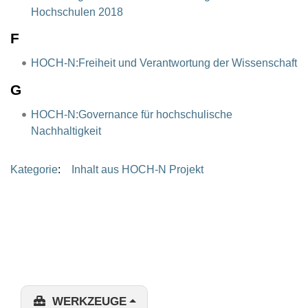
Hochschulen 2018
F
HOCH-N:Freiheit und Verantwortung der Wissenschaft
G
HOCH-N:Governance für hochschulische
Nachhaltigkeit
Kategorie
:
Inhalt aus HOCH-N Projekt
WERKZEUGE