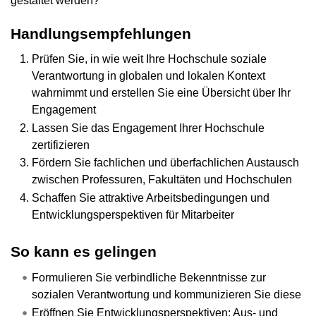
gestaltet werden?
Handlungsempfehlungen
Prüfen Sie, in wie weit Ihre Hochschule soziale
Verantwortung in globalen und lokalen Kontext
wahrnimmt und erstellen Sie eine Übersicht über Ihr
Engagement
Lassen Sie das Engagement Ihrer Hochschule
zertifizieren
Fördern Sie fachlichen und überfachlichen Austausch
zwischen Professuren, Fakultäten und Hochschulen
Schaffen Sie attraktive Arbeitsbedingungen und
Entwicklungsperspektiven für Mitarbeiter
So kann es gelingen
Formulieren Sie verbindliche Bekenntnisse zur
sozialen Verantwortung und kommunizieren Sie diese
Eröffnen Sie Entwicklungsperspektiven: Aus- und