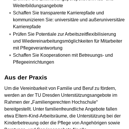
Weiterbildungsangebote
Schaffen Sie transparente Karrierepfade und
kommunizieren Sie: universitäre und außeruniversitäre
Karrierepfade
Prüfen Sie Potentiale zur Arbeitszeitflexibilisierung
und Wiedereinarbeitungsmöglichkeiten für Mitarbeiter
mit Pflegeverantwortung
Schaffen Sie Kooperationen mit Betreuungs- und
Pflegeeinrichtungen
Aus der Praxis
Um die Vereinbarkeit von Familie und Beruf zu fördern,
werden an der TU Dresden Unterstützungsangebote im
Rahmen der „Familiengerechten Hochschule“
bereitgestellt. Unter familienfreundliche Angebote fallen
etwa Eltern-Kind-Arbeitsräume, die Unterstützung bei der
Kinderbetreuung oder die Pflege von Angehörigen sowie