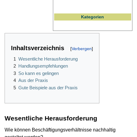
Kategorien
Inhaltsverzeichnis
1
Wesentliche Herausforderung
2
Handlungsempfehlungen
3
So kann es gelingen
4
Aus der Praxis
5
Gute Beispiele aus der Praxis
Wesentliche Herausforderung
Wie können Beschäftigungsverhältnisse nachhaltig