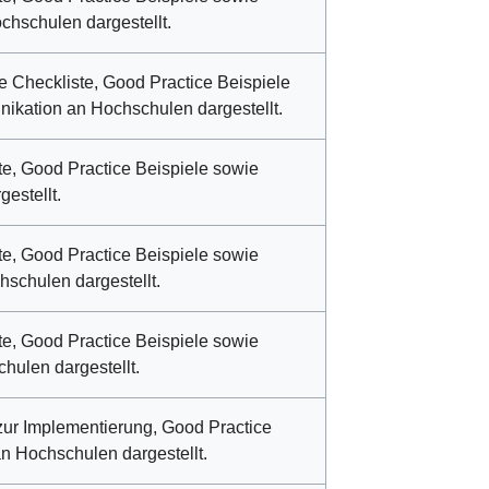
chschulen dargestellt.
e Checkliste, Good Practice Beispiele
nikation an Hochschulen dargestellt.
te, Good Practice Beispiele sowie
estellt.
te, Good Practice Beispiele sowie
hschulen dargestellt.
te, Good Practice Beispiele sowie
hulen dargestellt.
ur Implementierung, Good Practice
an Hochschulen dargestellt.