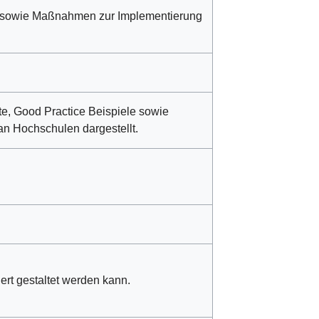
r sowie Maßnahmen zur Implementierung
te, Good Practice Beispiele sowie
an Hochschulen dargestellt.
ert gestaltet werden kann.