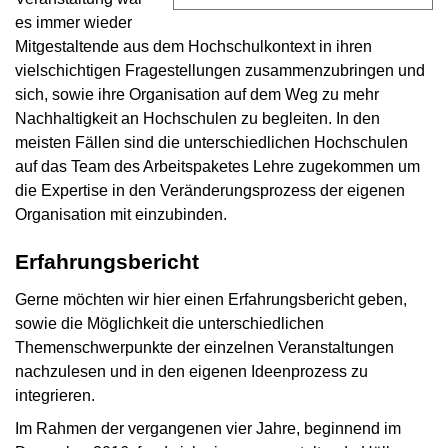
es immer wieder
Mitgestaltende aus dem Hochschulkontext in ihren
vielschichtigen Fragestellungen zusammenzubringen und
sich, sowie ihre Organisation auf dem Weg zu mehr
Nachhaltigkeit an Hochschulen zu begleiten. In den
meisten Fällen sind die unterschiedlichen Hochschulen
auf das Team des Arbeitspaketes Lehre zugekommen um
die Expertise in den Veränderungsprozess der eigenen
Organisation mit einzubinden.
Erfahrungsbericht
Gerne möchten wir hier einen Erfahrungsbericht geben,
sowie die Möglichkeit die unterschiedlichen
Themenschwerpunkte der einzelnen Veranstaltungen
nachzulesen und in den eigenen Ideenprozess zu
integrieren.
Im Rahmen der vergangenen vier Jahre, beginnend im