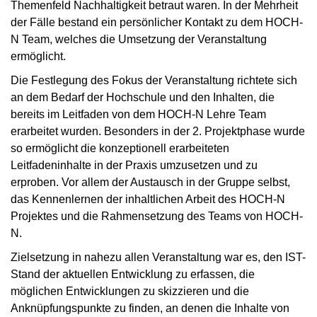
Themenfeld Nachhaltigkeit betraut waren. In der Mehrheit
der Fälle bestand ein persönlicher Kontakt zu dem HOCH-
N Team, welches die Umsetzung der Veranstaltung
ermöglicht.
Die Festlegung des Fokus der Veranstaltung richtete sich
an dem Bedarf der Hochschule und den Inhalten, die
bereits im Leitfaden von dem HOCH-N Lehre Team
erarbeitet wurden. Besonders in der 2. Projektphase wurde
so ermöglicht die konzeptionell erarbeiteten
Leitfadeninhalte in der Praxis umzusetzen und zu
erproben. Vor allem der Austausch in der Gruppe selbst,
das Kennenlernen der inhaltlichen Arbeit des HOCH-N
Projektes und die Rahmensetzung des Teams von HOCH-
N.
Zielsetzung in nahezu allen Veranstaltung war es, den IST-
Stand der aktuellen Entwicklung zu erfassen, die
möglichen Entwicklungen zu skizzieren und die
Anknüpfungspunkte zu finden, an denen die Inhalte von