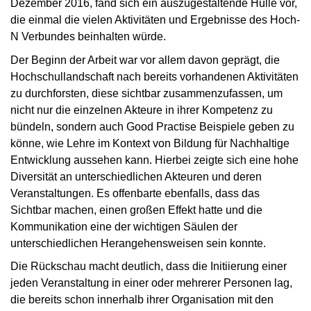
Dezember 2016, fand sich ein auszugestaltende Hülle vor,
die einmal die vielen Aktivitäten und Ergebnisse des Hoch-
N Verbundes beinhalten würde.
Der Beginn der Arbeit war vor allem davon geprägt, die
Hochschullandschaft nach bereits vorhandenen Aktivitäten
zu durchforsten, diese sichtbar zusammenzufassen, um
nicht nur die einzelnen Akteure in ihrer Kompetenz zu
bündeln, sondern auch Good Practise Beispiele geben zu
könne, wie Lehre im Kontext von Bildung für Nachhaltige
Entwicklung aussehen kann. Hierbei zeigte sich eine hohe
Diversität an unterschiedlichen Akteuren und deren
Veranstaltungen. Es offenbarte ebenfalls, dass das
Sichtbar machen, einen großen Effekt hatte und die
Kommunikation eine der wichtigen Säulen der
unterschiedlichen Herangehensweisen sein konnte.
Die Rückschau macht deutlich, dass die Initiierung einer
jeden Veranstaltung in einer oder mehrerer Personen lag,
die bereits schon innerhalb ihrer Organisation mit den