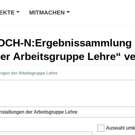
EKTE
MITMACHEN
„HOCH-N:Ergebnissammlung 
er Arbeitsgruppe Lehre“ ve
ngen der Arbeitsgruppe Lehre
Auswahl umk