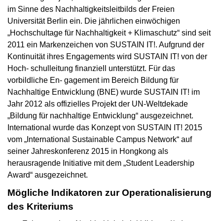
im Sinne des Nachhaltigkeitsleitbilds der Freien
Universität Berlin ein. Die jährlichen einwöchigen
„Hochschultage für Nachhaltigkeit + Klimaschutz“ sind seit
2011 ein Markenzeichen von SUSTAIN IT!. Aufgrund der
Kontinuität ihres Engagements wird SUSTAIN IT! von der
Hoch- schulleitung finanziell unterstützt. Für das
vorbildliche En- gagement im Bereich Bildung für
Nachhaltige Entwicklung (BNE) wurde SUSTAIN IT! im
Jahr 2012 als offizielles Projekt der UN-Weltdekade
„Bildung für nachhaltige Entwicklung“ ausgezeichnet.
International wurde das Konzept von SUSTAIN IT! 2015
vom „International Sustainable Campus Network“ auf
seiner Jahreskonferenz 2015 in Hongkong als
herausragende Initiative mit dem „Student Leadership
Award“ ausgezeichnet.
Mögliche Indikatoren zur Operationalisierung
des Kriteriums