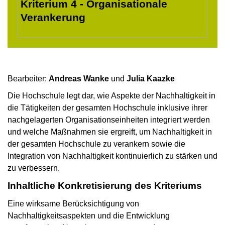
Kriterium 4 - Organisationale
Verankerung
Bearbeiter:
Andreas Wanke
und
Julia Kaazke
Die Hochschule legt dar, wie Aspekte der Nachhaltigkeit in
die Tätigkeiten der gesamten Hochschule inklusive ihrer
nachgelagerten Organisationseinheiten integriert werden
und welche Maßnahmen sie ergreift, um Nachhaltigkeit in
der gesamten Hochschule zu verankern sowie die
Integration von Nachhaltigkeit kontinuierlich zu stärken und
zu verbessern.
Inhaltliche Konkretisierung des Kriteriums
Eine wirksame Berücksichtigung von
Nachhaltigkeitsaspekten und die Entwicklung