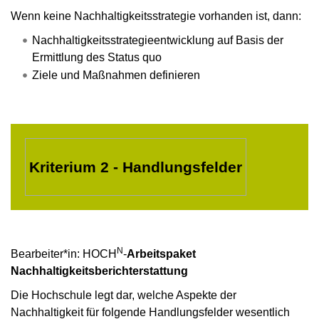
Wenn keine Nachhaltigkeitsstrategie vorhanden ist, dann:
Nachhaltigkeitsstrategieentwicklung auf Basis der
Ermittlung des Status quo
Ziele und Maßnahmen definieren
Kriterium 2 - Handlungsfelder
N
Bearbeiter*in: HOCH
-
Arbeitspaket
Nachhaltigkeitsberichterstattung
Die Hochschule legt dar, welche Aspekte der
Nachhaltigkeit für folgende Handlungsfelder wesentlich