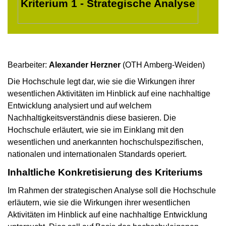
Kriterium 1 - Strategische Analyse
Bearbeiter:
Alexander Herzner
(OTH Amberg-Weiden)
Die Hochschule legt dar, wie sie die Wirkungen ihrer
wesentlichen Aktivitäten im Hinblick auf eine nachhaltige
Entwicklung analysiert und auf welchem
Nachhaltigkeitsverständnis diese basieren. Die
Hochschule erläutert, wie sie im Einklang mit den
wesentlichen und anerkannten hochschulspezifischen,
nationalen und internationalen Standards operiert.
Inhaltliche Konkretisierung des Kriteriums
Im Rahmen der strategischen Analyse soll die Hochschule
erläutern, wie sie die Wirkungen ihrer wesentlichen
Aktivitäten im Hinblick auf eine nachhaltige Entwicklung