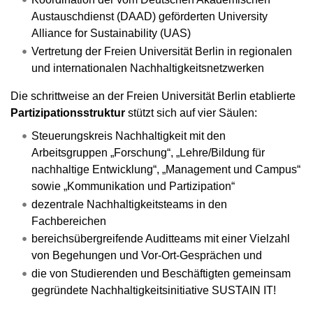
Austauschdienst (DAAD) geförderten University
Alliance for Sustainability (UAS)
Vertretung der Freien Universität Berlin in regionalen
und internationalen Nachhaltigkeitsnetzwerken
Die schrittweise an der Freien Universität Berlin etablierte
Partizipationsstruktur
stützt sich auf vier Säulen:
Steuerungskreis Nachhaltigkeit mit den
Arbeitsgruppen „Forschung“, „Lehre/Bildung für
nachhaltige Entwicklung“, „Management und Campus“
sowie „Kommunikation und Partizipation“
dezentrale Nachhaltigkeitsteams in den
Fachbereichen
bereichsübergreifende Auditteams mit einer Vielzahl
von Begehungen und Vor-Ort-Gesprächen und
die von Studierenden und Beschäftigten gemeinsam
gegründete Nachhaltigkeitsinitiative SUSTAIN IT!