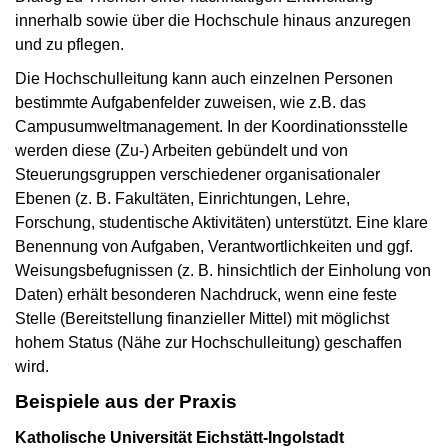
innerhalb sowie über die Hochschule hinaus anzuregen
und zu pflegen.
Die Hochschulleitung kann auch einzelnen Personen
bestimmte Aufgabenfelder zuweisen, wie z.B. das
Campusumweltmanagement. In der Koordinationsstelle
werden diese (Zu-) Arbeiten gebündelt und von
Steuerungsgruppen verschiedener organisationaler
Ebenen (z. B. Fakultäten, Einrichtungen, Lehre,
Forschung, studentische Aktivitäten) unterstützt. Eine klare
Benennung von Aufgaben, Verantwortlichkeiten und ggf.
Weisungsbefugnissen (z. B. hinsichtlich der Einholung von
Daten) erhält besonderen Nachdruck, wenn eine feste
Stelle (Bereitstellung finanzieller Mittel) mit möglichst
hohem Status (Nähe zur Hochschulleitung) geschaffen
wird.
Beispiele aus der Praxis
Katholische Universität Eichstätt-Ingolstadt