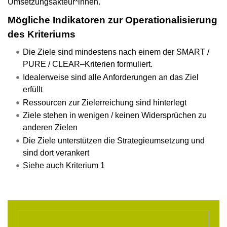
Umsetzungsakteur*innen.
Mögliche Indikatoren zur Operationalisierung
des Kriteriums
Die Ziele sind mindestens nach einem der SMART /
PURE / CLEAR–Kriterien formuliert.
Idealerweise sind alle Anforderungen an das Ziel
erfüllt
Ressourcen zur Zielerreichung sind hinterlegt
Ziele stehen in wenigen / keinen Widersprüchen zu
anderen Zielen
Die Ziele unterstützen die Strategieumsetzung und
sind dort verankert
Siehe auch Kriterium 1