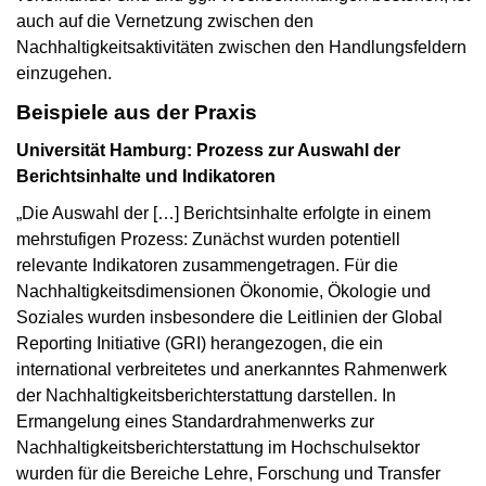
auch auf die Vernetzung zwischen den
Nachhaltigkeitsaktivitäten zwischen den Handlungsfeldern
einzugehen.
Beispiele aus der Praxis
Universität Hamburg: Prozess zur Auswahl der
Berichtsinhalte und Indikatoren
„Die Auswahl der […] Berichtsinhalte erfolgte in einem
mehrstufigen Prozess: Zunächst wurden potentiell
relevante Indikatoren zusammengetragen. Für die
Nachhaltigkeitsdimensionen Ökonomie, Ökologie und
Soziales wurden insbesondere die Leitlinien der Global
Reporting Initiative (GRI) herangezogen, die ein
international verbreitetes und anerkanntes Rahmenwerk
der Nachhaltigkeitsberichterstattung darstellen. In
Ermangelung eines Standardrahmenwerks zur
Nachhaltigkeitsberichterstattung im Hochschulsektor
wurden für die Bereiche Lehre, Forschung und Transfer