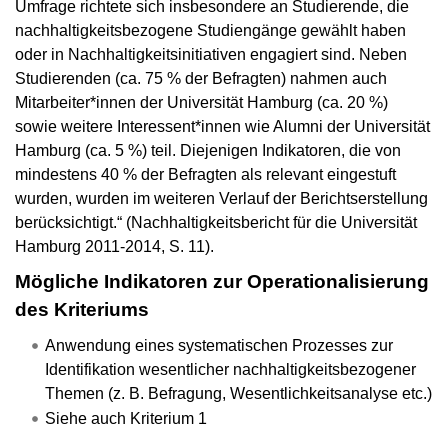
Umfrage richtete sich insbesondere an Studierende, die
nachhaltigkeitsbezogene Studiengänge gewählt haben
oder in Nachhaltigkeitsinitiativen engagiert sind. Neben
Studierenden (ca. 75 % der Befragten) nahmen auch
Mitarbeiter*innen der Universität Hamburg (ca. 20 %)
sowie weitere Interessent*innen wie Alumni der Universität
Hamburg (ca. 5 %) teil. Diejenigen Indikatoren, die von
mindestens 40 % der Befragten als relevant eingestuft
wurden, wurden im weiteren Verlauf der Berichtserstellung
berücksichtigt.“ (Nachhaltigkeitsbericht für die Universität
Hamburg 2011-2014, S. 11).
Mögliche Indikatoren zur Operationalisierung
des Kriteriums
Anwendung eines systematischen Prozesses zur
Identifikation wesentlicher nachhaltigkeitsbezogener
Themen (z. B. Befragung, Wesentlichkeitsanalyse etc.)
Siehe auch Kriterium 1