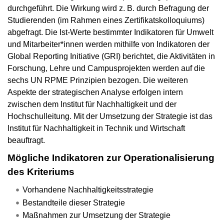
durchgeführt. Die Wirkung wird z. B. durch Befragung der
Studierenden (im Rahmen eines Zertifikatskolloquiums)
abgefragt. Die Ist-Werte bestimmter Indikatoren für Umwelt
und Mitarbeiter*innen werden mithilfe von Indikatoren der
Global Reporting Initiative (GRI) berichtet, die Aktivitäten in
Forschung, Lehre und Campusprojekten werden auf die
sechs UN RPME Prinzipien bezogen. Die weiteren
Aspekte der strategischen Analyse erfolgen intern
zwischen dem Institut für Nachhaltigkeit und der
Hochschulleitung. Mit der Umsetzung der Strategie ist das
Institut für Nachhaltigkeit in Technik und Wirtschaft
beauftragt.
Mögliche Indikatoren zur Operationalisierung
des Kriteriums
Vorhandene Nachhaltigkeitsstrategie
Bestandteile dieser Strategie
Maßnahmen zur Umsetzung der Strategie