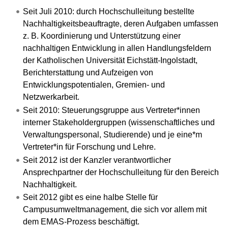
Seit Juli 2010: durch Hochschulleitung bestellte
Nachhaltigkeitsbeauftragte, deren Aufgaben umfassen
z. B. Koordinierung und Unterstützung einer
nachhaltigen Entwicklung in allen Handlungsfeldern
der Katholischen Universität Eichstätt-Ingolstadt,
Berichterstattung und Aufzeigen von
Entwicklungspotentialen, Gremien- und
Netzwerkarbeit.
Seit 2010: Steuerungsgruppe aus Vertreter*innen
interner Stakeholdergruppen (wissenschaftliches und
Verwaltungspersonal, Studierende) und je eine*m
Vertreter*in für Forschung und Lehre.
Seit 2012 ist der Kanzler verantwortlicher
Ansprechpartner der Hochschulleitung für den Bereich
Nachhaltigkeit.
Seit 2012 gibt es eine halbe Stelle für
Campusumweltmanagement, die sich vor allem mit
dem EMAS-Prozess beschäftigt.