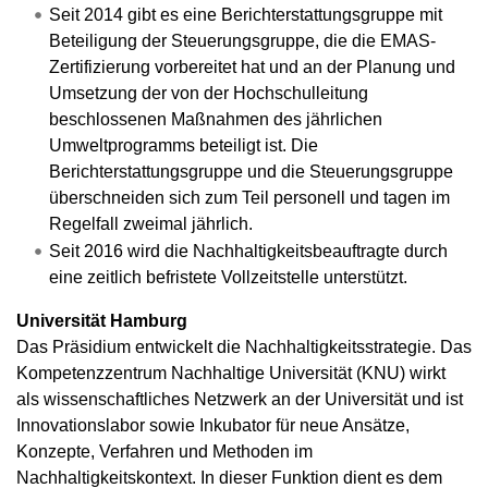
Seit 2014 gibt es eine Berichterstattungsgruppe mit
Beteiligung der Steuerungsgruppe, die die EMAS-
Zertifizierung vorbereitet hat und an der Planung und
Umsetzung der von der Hochschulleitung
beschlossenen Maßnahmen des jährlichen
Umweltprogramms beteiligt ist. Die
Berichterstattungsgruppe und die Steuerungsgruppe
überschneiden sich zum Teil personell und tagen im
Regelfall zweimal jährlich.
Seit 2016 wird die Nachhaltigkeitsbeauftragte durch
eine zeitlich befristete Vollzeitstelle unterstützt.
Universität Hamburg
Das Präsidium entwickelt die Nachhaltigkeitsstrategie. Das
Kompetenzzentrum Nachhaltige Universität (KNU) wirkt
als wissenschaftliches Netzwerk an der Universität und ist
Innovationslabor sowie Inkubator für neue Ansätze,
Konzepte, Verfahren und Methoden im
Nachhaltigkeitskontext. In dieser Funktion dient es dem