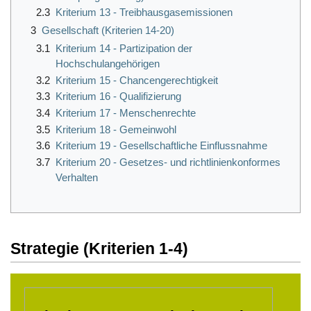
2.3
Kriterium 13 - Treibhausgasemissionen
3
Gesellschaft (Kriterien 14-20)
3.1
Kriterium 14 - Partizipation der
Hochschulangehörigen
3.2
Kriterium 15 - Chancengerechtigkeit
3.3
Kriterium 16 - Qualifizierung
3.4
Kriterium 17 - Menschenrechte
3.5
Kriterium 18 - Gemeinwohl
3.6
Kriterium 19 - Gesellschaftliche Einflussnahme
3.7
Kriterium 20 - Gesetzes- und richtlinienkonformes
Verhalten
Strategie (Kriterien 1-4)