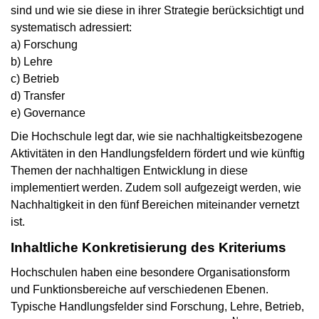
sind und wie sie diese in ihrer Strategie berücksichtigt und
systematisch adressiert:
a) Forschung
b) Lehre
c) Betrieb
d) Transfer
e) Governance
Die Hochschule legt dar, wie sie nachhaltigkeitsbezogene
Aktivitäten in den Handlungsfeldern fördert und wie künftig
Themen der nachhaltigen Entwicklung in diese
implementiert werden. Zudem soll aufgezeigt werden, wie
Nachhaltigkeit in den fünf Bereichen miteinander vernetzt
ist.
Inhaltliche Konkretisierung des Kriteriums
Hochschulen haben eine besondere Organisationsform
und Funktionsbereiche auf verschiedenen Ebenen.
Typische Handlungsfelder sind Forschung, Lehre, Betrieb,