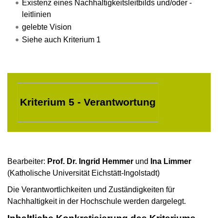
Existenz eines Nachhaltigkeitsleitbilds und/oder -
leitlinien
gelebte Vision
Siehe auch Kriterium 1
Kriterium 5 - Verantwortung
Bearbeiter:
Prof. Dr. Ingrid Hemmer
und
Ina Limmer
(Katholische Universität Eichstätt-Ingolstadt)
Die Verantwortlichkeiten und Zuständigkeiten für
Nachhaltigkeit in der Hochschule werden dargelegt.