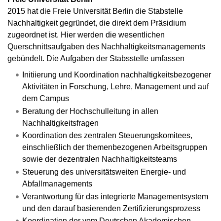
2015 hat die Freie Universität Berlin die Stabstelle
Nachhaltigkeit gegründet, die direkt dem Präsidium
zugeordnet ist. Hier werden die wesentlichen
Querschnittsaufgaben des Nachhaltigkeitsmanagements
gebündelt. Die Aufgaben der Stabsstelle umfassen
Initiierung und Koordination nachhaltigkeitsbezogener
Aktivitäten in Forschung, Lehre, Management und auf
dem Campus
Beratung der Hochschulleitung in allen
Nachhaltigkeitsfragen
Koordination des zentralen Steuerungskomitees,
einschließlich der themenbezogenen Arbeitsgruppen
sowie der dezentralen Nachhaltigkeitsteams
Steuerung des universitätsweiten Energie- und
Abfallmanagements
Verantwortung für das integrierte Managementsystem
und den darauf basierenden Zertifizierungsprozess
Koordination der vom Deutschen Akademischen