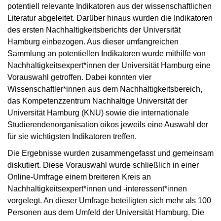
potentiell relevante Indikatoren aus der wissenschaftlichen
Literatur abgeleitet. Darüber hinaus wurden die Indikatoren
des ersten Nachhaltigkeitsberichts der Universität
Hamburg einbezogen. Aus dieser umfangreichen
Sammlung an potentiellen Indikatoren wurde mithilfe von
Nachhaltigkeitsexpert*innen der Universität Hamburg eine
Vorauswahl getroffen. Dabei konnten vier
Wissenschaftler*innen aus dem Nachhaltigkeitsbereich,
das Kompetenzzentrum Nachhaltige Universität der
Universität Hamburg (KNU) sowie die internationale
Studierendenorganisation oikos jeweils eine Auswahl der
für sie wichtigsten Indikatoren treffen.
Die Ergebnisse wurden zusammengefasst und gemeinsam
diskutiert. Diese Vorauswahl wurde schließlich in einer
Online-Umfrage einem breiteren Kreis an
Nachhaltigkeitsexpert*innen und -interessent*innen
vorgelegt. An dieser Umfrage beteiligten sich mehr als 100
Personen aus dem Umfeld der Universität Hamburg. Die