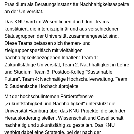
Präsidium als Beratungsinstanz für Nachhaltigkeitsaspekte
an der Universität.
Das KNU wird im Wesentlichen durch fünf Teams
konstituiert, die interdisziplinär und aus verschiedenen
Statusgruppen der Universität zusammengesetzt sind.
Diese Teams befassen sich themen- und
zielgruppenspezifisch mit vielfältigen
nachhaltigkeitsbezogenen Inhalten: Team 1:
Zukunftsfähige Universität, Team 2: Nachhaltigkeit in Lehre
und Studium, Team 3: Postdoc-Kolleg “Sustainable
Future”, Team 4: Nachhaltige Hochschulverwaltung, Team
5: Studentische Hochschulprojekte.
Mit der hochschulinternen Förderoffensive
„Zukunftsfähigkeit und Nachhaltigkeit“ unterstützt die
Universität Hamburg über das KNU Projekte, die sich der
Herausforderung stellen, Wissenschaft und Gesellschaft
nachhaltig und zukunftsfähig zu gestalten. Das KNU
verfolgt dabei eine Strategie, bei der nach der