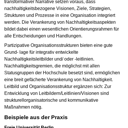
transformativer Narrative setzen voraus, dass
nachhaltigkeitsbezogene Visionen, Ziele, Strategien,
Strukturen und Prozesse in eine Organisation integriert
werden. Die Verankerung von Nachhaltigkeitsaspekten
bildet dabei einen wesentlichen Orientierungsrahmen für
alle Entscheidungen und Handlungen.
Partizipative Organisationsstrukturen bieten eine gute
Grund- lage für integrativ entwickelte
Nachhaltigkeitsleitbilder und/ oder -leitlinien.
Nachhaltigkeitsgremien, die möglichst mit allen
Statusgruppen der Hochschule besetzt sind, ermöglichen
eine breit gefächerte Verankerung von Nachhaltigkeit.
Leitbild und Organisationsstruktur ergänzen sich: Zur
Entwicklung von Leitbildern/Leitlinien/Visionen sind
strukturellorganisatorische und kommunikative
Maßnahmen nötig.
Beispiele aus der Praxis
Freie Universität Berlin