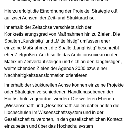
Hierzu erfolgt die Einordnung der Projekte, Strategie o.ä.
auf zwei Achsen: der Zeit- und Strukturachse.
Innerhalb der Zeitachse verschiebt sich der
Konkretisierungsgrad von Maßnahmen hin zu Zielen. Die
Spalten „Kurzfristig“ und „Mittelfristig“ umfassen eher
einzelne Maßnahmen, die Spalte „Langfristig“ beschreibt
eher Zielgrößen. Auch sollte das Ambitionsniveau in der
Matrix im Zeitverlauf steigen und sich an den langfristigen,
weitreichenden Zielen der Agenda 2030 bzw. einer
Nachhaltigkeitstransformation orientieren.
Innerhalb der strukturellen Achse können einzelne Projekte
oder Strategien verschiedenen Handlungsebenen der
Hochschule zugeordnet werden. Die weiteren Ebenen
„Wissenschaft“ und „Gesellschaft“ sollen dabei helfen die
Hochschulen im Wissenschaftssystem und in der
Gesellschaft zu verorten, in den gesellschaftlichen Kontext
einzubetten und über das Hochschulsystem