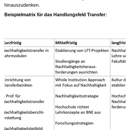
hinauszudenken.
Beispielmatrix für das Handlungsfeld Transfer: