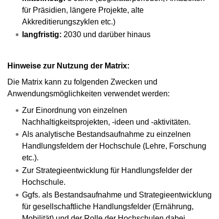
für Präsidien, längere Projekte, alte
Akkreditierungszyklen etc.)
langfristig:
2030 und darüber hinaus
Hinweise zur Nutzung der Matrix:
Die Matrix kann zu folgenden Zwecken und
Anwendungsmöglichkeiten verwendet werden:
Zur Einordnung von einzelnen
Nachhaltigkeitsprojekten, -ideen und -aktivitäten.
Als analytische Bestandsaufnahme zu einzelnen
Handlungsfeldern der Hochschule (Lehre, Forschung
etc.).
Zur Strategieentwicklung für Handlungsfelder der
Hochschule.
Ggfs. als Bestandsaufnahme und Strategieentwicklung
für gesellschaftliche Handlungsfelder (Ernährung,
Mobilität) und der Rolle der Hochschulen dabei.