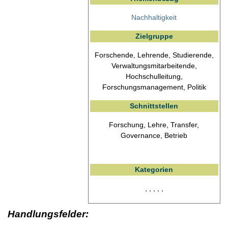
Nachhaltigkeit
Zielgruppe
Forschende, Lehrende, Studierende,
Verwaltungsmitarbeitende,
Hochschulleitung,
Forschungsmanagement, Politik
Schnittstellen
Forschung, Lehre, Transfer,
Governance, Betrieb
Kategorien
, , , , ,
Handlungsfelder: