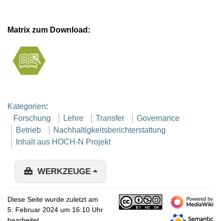
Matrix zum Download:
Kategorien
:
Forschung
Lehre
Transfer
Governance
Betrieb
Nachhaltigkeitsberichterstattung
Inhalt aus HOCH-N Projekt
WERKZEUGE
Diese Seite wurde zuletzt am
5. Februar 2024 um 16:10 Uhr
bearbeitet.