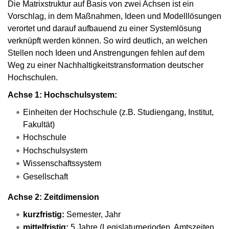
Die Matrixstruktur auf Basis von zwei Achsen ist ein
Vorschlag, in dem Maßnahmen, Ideen und Modelllösungen
verortet und darauf aufbauend zu einer Systemlösung
verknüpft werden können. So wird deutlich, an welchen
Stellen noch Ideen und Anstrengungen fehlen auf dem
Weg zu einer Nachhaltigkeitstransformation deutscher
Hochschulen.
Achse 1: Hochschulsystem:
Einheiten der Hochschule (z.B. Studiengang, Institut,
Fakultät)
Hochschule
Hochschulsystem
Wissenschaftssystem
Gesellschaft
Achse 2: Zeitdimension
kurzfristig:
Semester, Jahr
mittelfristig:
5 Jahre (Legislaturperioden, Amtszeiten